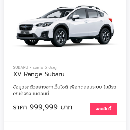
SUBARU - รถเก๋ง 5 ประตู
XV Range Subaru
ข้อมูลรถตัวอย่างจากเว็บไซต์ เพื่อทดสอบระบบ ไม่มีรถ
ให้เช่าจริง ในตอนนี้
ราคา 999,999 บาท
จองคันนี้