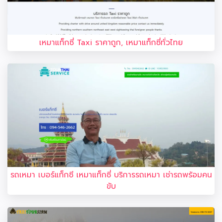
เหมาแท็กซี่ Taxi ราคาถูก, เหมาแท็กซี่ทั่วไทย
รถเหมา เบอร์แท็กซี เหมาแท็กซี่ บริการรถเหมา เช่ารถพร้อมคน
ขับ