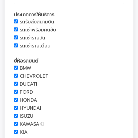
ประเภทการให้บริการ
รถรับส่งสนามบิน
รถเช่าพร้อมคนขับ
รถเช่ารายวัน
รถเช่ารายเดือน
ยี่ห้อรถยนต์
BMW
CHEVROLET
DUCATI
FORD
HONDA
HYUNDAI
ISUZU
KAWASAKI
KIA