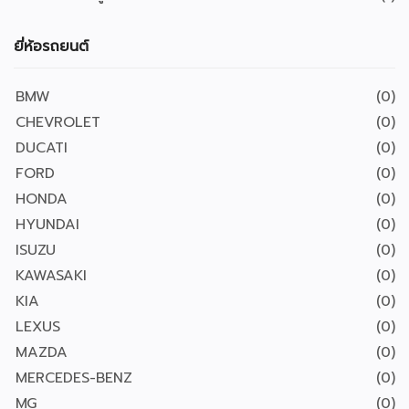
ยี่ห้อรถยนต์
BMW
(0)
CHEVROLET
(0)
DUCATI
(0)
FORD
(0)
HONDA
(0)
HYUNDAI
(0)
ISUZU
(0)
KAWASAKI
(0)
KIA
(0)
LEXUS
(0)
MAZDA
(0)
MERCEDES-BENZ
(0)
MG
(0)