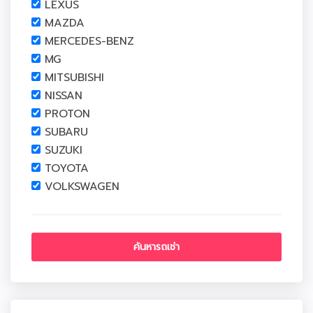
LEXUS
MAZDA
MERCEDES-BENZ
MG
MITSUBISHI
NISSAN
PROTON
SUBARU
SUZUKI
TOYOTA
VOLKSWAGEN