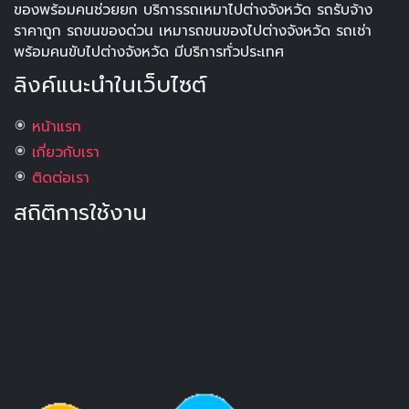
ของพร้อมคนช่วยยก บริการรถเหมาไปต่างจังหวัด รถรับจ้าง
ราคาถูก รถขนของด่วน เหมารถขนของไปต่างจังหวัด รถเช่า
พร้อมคนขับไปต่างจังหวัด มีบริการทั่วประเทศ
ลิงค์แนะนำในเว็บไซต์
หน้าแรก
เกี่ยวกับเรา
ติดต่อเรา
สถิติการใช้งาน