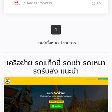
THAICARBOOKING
20
1
รถเช่าทั้งหมด
1
รายการ
เครือข่าย รถแท็กซี่ รถเช่า รถเหมา
รถรับส่ง แนะนำ