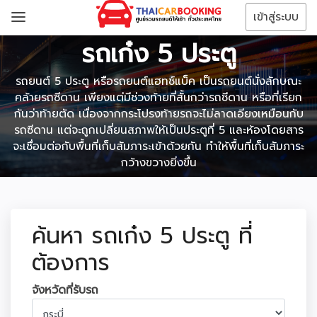
เข้าสู่ระบบ
รถเก๋ง 5 ประตู
รถยนต์ 5 ประตู หรือรถยนต์แฮทช์แบ็ค เป็นรถยนต์นั่งลักษณะ
คล้ายรถซีดาน เพียงแต่มีช่วงท้ายที่สั้นกว่ารถซีดาน หรือที่เรียก
กันว่าท้ายตัด เนื่องจากกระโปรงท้ายรถจะไม่ลาดเอียงเหมือนกับ
รถซีดาน แต่จะถูกเปลี่ยนสภาพให้เป็นประตูที่ 5 และห้องโดยสาร
จะเชื่อมต่อกับพื้นที่เก็บสัมภาระเข้าด้วยกัน ทำให้พื้นที่เก็บสัมภาระ
กว้างขวางยิ่งขึ้น
ค้นหา รถเก๋ง 5 ประตู ที่
ต้องการ
จังหวัดที่รับรถ