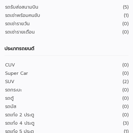
รถรับส่งสนามบิน
(5)
รถเช่าพร้อมคนขับ
(1)
รถเช่ารายวัน
(0)
รถเช่ารายเดือน
(0)
ประเภทรถยนต์
CUV
(0)
Super Car
(0)
SUV
(2)
รถกระบะ
(0)
รถตู้
(0)
รถบัส
(0)
รถเก๋ง 2 ประตู
(0)
รถเก๋ง 4 ประตู
(3)
รถเก๋ง 5 ประตู
(1)