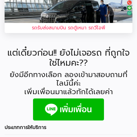
รถรับส่งสนามบิน รถตู้เหมา รถวีไอพี
แต่เดี๋ยวก่อน!! ยังไม่เจอรถ ที่ถูกใจ
ใช่ไหมคะ??
ยังมีอีกทางเลือก ลองเข้ามาสอบถามที่
ไลน์นี้ค่ะ
เพิ่มเพื่อนมาแล้วทักได้เลยค่า
ประเภทการให้บริการ