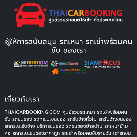
ผู้ให้การสนับสนุน รถเหมา รถเช่าพร้อมคน
ขับ ของเรา
เกี่ยวกับเรา
THAICARBOOKING.COM ศูนย์รวมรถเหมา รถเช่าพร้อมคน
ขับ รถขนของ รถกระบะขนของ รถรับจ้างทั่วไป รถรับจ้างขนของ
รถกระบะรับจ้าง บริการขนของ รถขนของย้ายบ้าน รถเหมาย้าย
หอ รถกระบะขนของราคาถูก รถเช่าพร้อมคนขับรายวัน เช่ารถขน