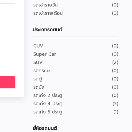
รถเช่ารายวัน
(0)
รถเช่ารายเดือน
(0)
ประเภทรถยนต์
CUV
(0)
Super Car
(0)
SUV
(2)
รถกระบะ
(0)
รถตู้
(0)
รถบัส
(0)
รถเก๋ง 2 ประตู
(0)
รถเก๋ง 4 ประตู
(3)
รถเก๋ง 5 ประตู
(1)
ยี่ห้อรถยนต์