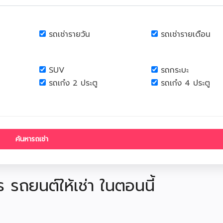
รถเช่ารายวัน
รถเช่ารายเดือน
SUV
รถกระบะ
รถเก๋ง 2 ประตู
รถเก๋ง 4 ประตู
ร รถยนต์ให้เช่า ในตอนนี้