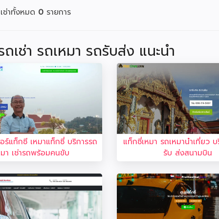
เช่าทั้งหมด
0
รายการ
่ รถเช่า รถเหมา รถรับส่ง แนะนำ
ร์แท็กซี เหมาแท็กซี่ บริการรถ
แท็กซี่เหมา รถเหมานำเที่ยว บร
หมา เช่ารถพร้อมคนขับ
รับ ส่งสนามบิน