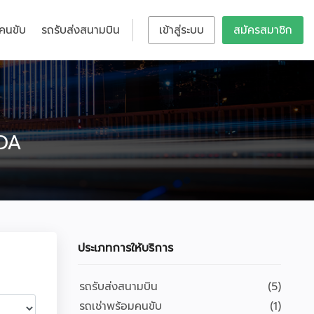
มคนขับ
รถรับส่งสนามบิน
เข้าสู่ระบบ
สมัครสมาชิก
NDA
ประเภทการให้บริการ
รถรับส่งสนามบิน
(5)
รถเช่าพร้อมคนขับ
(1)