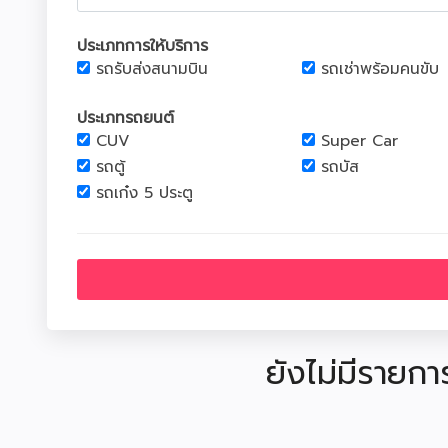
ประเภทการให้บริการ
รถรับส่งสนามบิน
รถเช่าพร้อมคนขับ
ประเภทรถยนต์
CUV
Super Car
รถตู้
รถบัส
รถเก๋ง 5 ประตู
ยังไม่มีรายกา