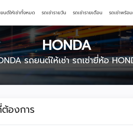
ยนต์ให้เช่าทั้งหมด
รถเช่ารายวัน
รถเช่ารายเดือน
รถเช่าพร้อ
HONDA
NDA รถยนต์ให้เช่า รถเช่ายี่ห้อ HO
ี่ต้องการ