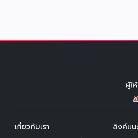
ผู้
เกี่ยวกับเรา
ลิงค์แน