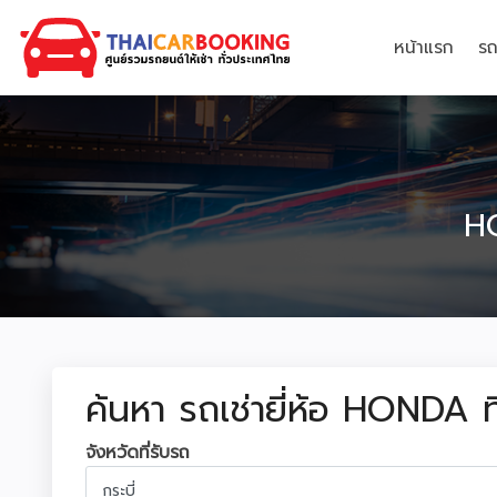
หน้าแรก
รถ
HO
ค้นหา รถเช่ายี่ห้อ HONDA ท
จังหวัดที่รับรถ