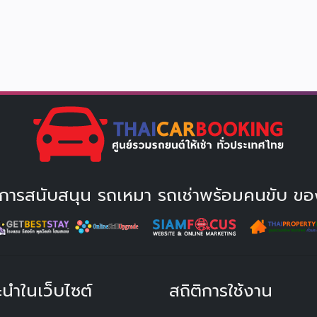
ให้การสนับสนุน รถเหมา รถเช่าพร้อมคนขับ ขอ
ะนำในเว็บไซต์
สถิติการใช้งาน