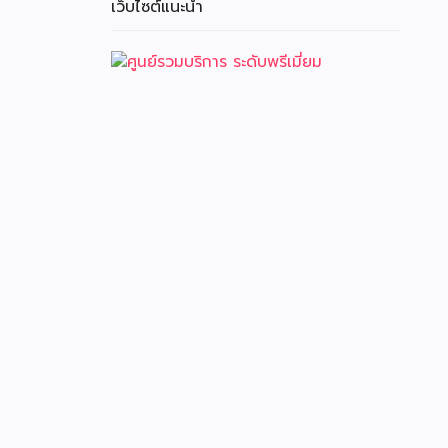
เว็บไซต์แนะนำ