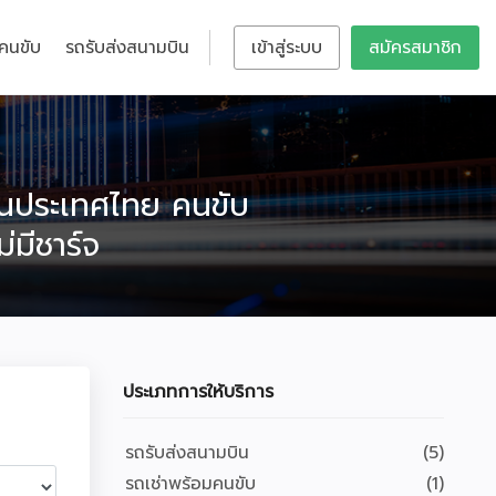
มคนขับ
รถรับส่งสนามบิน
เข้าสู่ระบบ
สมัครสมาชิก
นในประเทศไทย คนขับ
มีชาร์จ
ประเภทการให้บริการ
รถรับส่งสนามบิน
(5)
รถเช่าพร้อมคนขับ
(1)