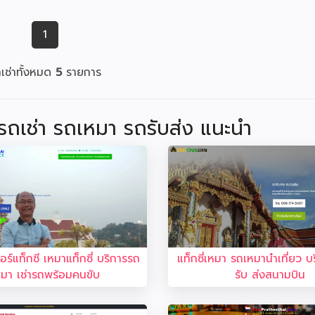
1
เช่าทั้งหมด
5
รายการ
่ รถเช่า รถเหมา รถรับส่ง แนะนำ
ร์แท็กซี เหมาแท็กซี่ บริการรถ
แท็กซี่เหมา รถเหมานำเที่ยว บร
หมา เช่ารถพร้อมคนขับ
รับ ส่งสนามบิน