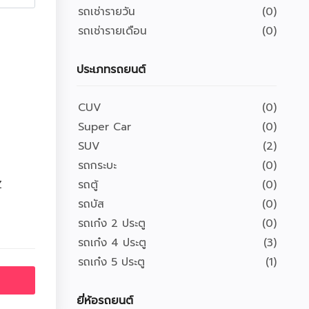
รถเช่ารายวัน
(0)
รถเช่ารายเดือน
(0)
ประเภทรถยนต์
CUV
(0)
Super Car
(0)
SUV
(2)
รถกระบะ
(0)
Z
รถตู้
(0)
รถบัส
(0)
รถเก๋ง 2 ประตู
(0)
รถเก๋ง 4 ประตู
(3)
รถเก๋ง 5 ประตู
(1)
ยี่ห้อรถยนต์