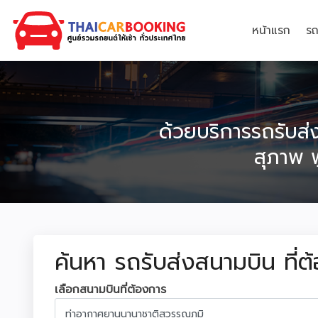
หน้าแรก
รถ
ด้วยบริการรถรับส่
สุภาพ 
ค้นหา รถรับส่งสนามบิน ที่ต
เลือกสนามบินที่ต้องการ