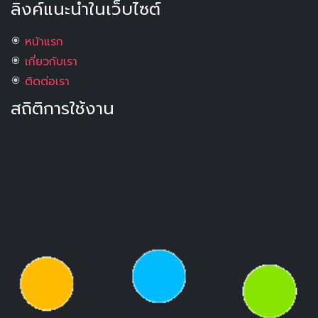
ลิงค์แนะนำในเว็บไซต์
หน้าแรก
เกี่ยวกับเรา
ติดต่อเรา
สถิติการใช้งาน