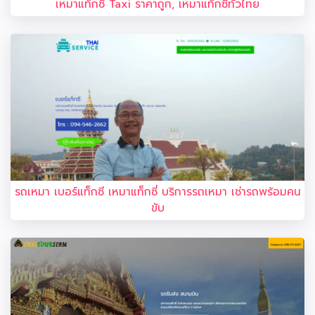
เหมาแท็กซี่ Taxi ราคาถูก, เหมาแท็กซี่ทั่วไทย
รถเหมา เบอร์แท็กซี เหมาแท็กซี่ บริการรถเหมา เช่ารถพร้อมคน
ขับ