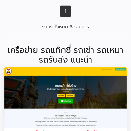
1
รถเช่าทั้งหมด
3
รายการ
เครือข่าย รถแท็กซี่ รถเช่า รถเหมา
รถรับส่ง แนะนำ