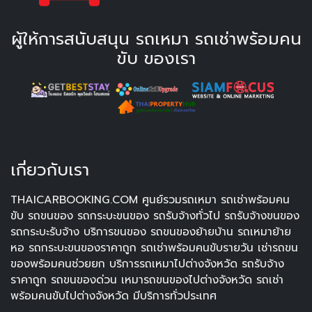
ผู้ให้การสนับสนุน รถเหมา รถเช่าพร้อมคน
ขับ ของเรา
เกี่ยวกับเรา
THAICARBOOKING.COM ศูนย์รวมรถเหมา รถเช่าพร้อมคน
ขับ รถขนของ รถกระบะขนของ รถรับจ้างทั่วไป รถรับจ้างขนของ
รถกระบะรับจ้าง บริการขนของ รถขนของย้ายบ้าน รถเหมาย้าย
หอ รถกระบะขนของราคาถูก รถเช่าพร้อมคนขับรายวัน เช่ารถขน
ของพร้อมคนช่วยยก บริการรถเหมาไปต่างจังหวัด รถรับจ้าง
ราคาถูก รถขนของด่วน เหมารถขนของไปต่างจังหวัด รถเช่า
พร้อมคนขับไปต่างจังหวัด มีบริการทั่วประเทศ