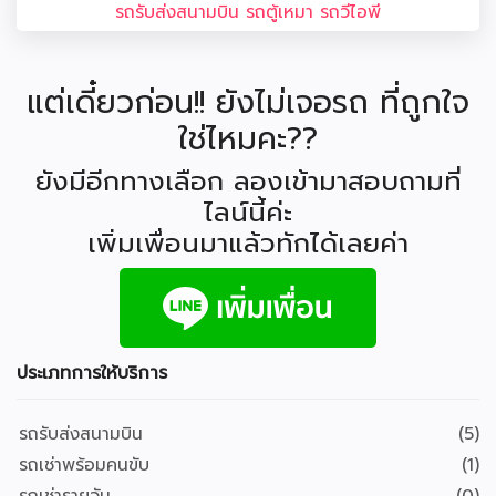
รถรับส่งสนามบิน รถตู้เหมา รถวีไอพี
แต่เดี๋ยวก่อน!! ยังไม่เจอรถ ที่ถูกใจ
ใช่ไหมคะ??
ยังมีอีกทางเลือก ลองเข้ามาสอบถามที่
ไลน์นี้ค่ะ
เพิ่มเพื่อนมาแล้วทักได้เลยค่า
ประเภทการให้บริการ
รถรับส่งสนามบิน
(5)
รถเช่าพร้อมคนขับ
(1)