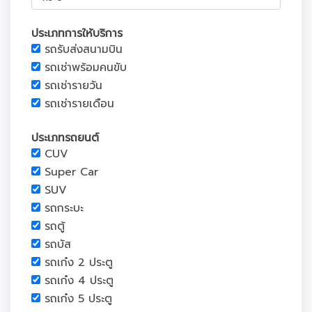
ประเภทการให้บริการ
รถรับส่งสนามบิน
รถเช่าพร้อมคนขับ
รถเช่ารายวัน
รถเช่ารายเดือน
ประเภทรถยนต์
CUV
Super Car
SUV
รถกระบะ
รถตู้
รถบัส
รถเก๋ง 2 ประตู
รถเก๋ง 4 ประตู
รถเก๋ง 5 ประตู