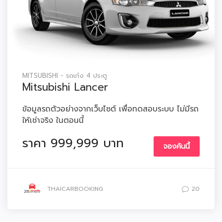
MITSUBISHI - รถเก๋ง 4 ประตู
Mitsubishi Lancer
ข้อมูลรถตัวอย่างจากเว็บไซต์ เพื่อทดสอบระบบ ไม่มีรถ
ให้เช่าจริง ในตอนนี้
ราคา 999,999 บาท
จองคันนี้
THAICARBOOKING
20