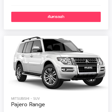
MITSUBISHI - SUV
Pajero Range