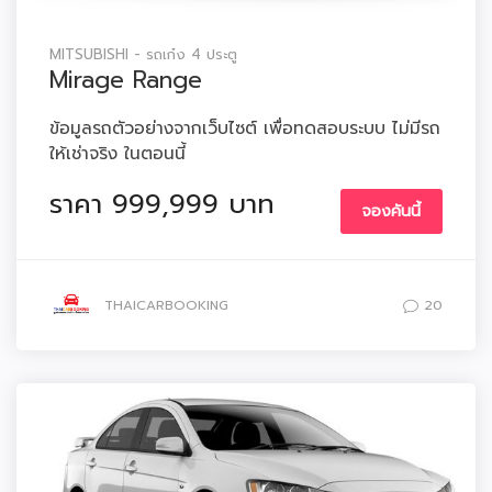
MITSUBISHI - รถเก๋ง 4 ประตู
Mirage Range
ข้อมูลรถตัวอย่างจากเว็บไซต์ เพื่อทดสอบระบบ ไม่มีรถ
ให้เช่าจริง ในตอนนี้
ราคา 999,999 บาท
จองคันนี้
THAICARBOOKING
20