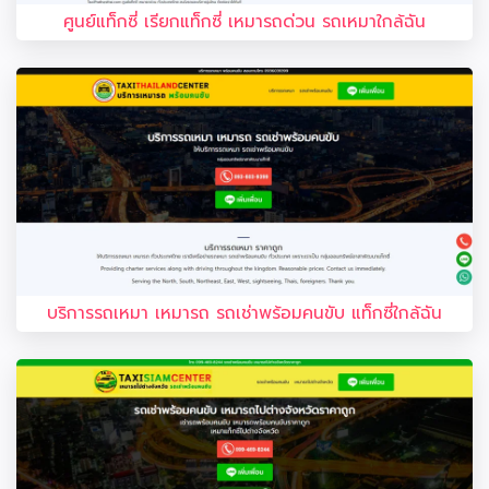
ศูนย์แท็กซี่ เรียกแท็กซี่ เหมารถด่วน รถเหมาใกล้ฉัน
บริการรถเหมา เหมารถ รถเช่าพร้อมคนขับ แท็กซี่ใกล้ฉัน