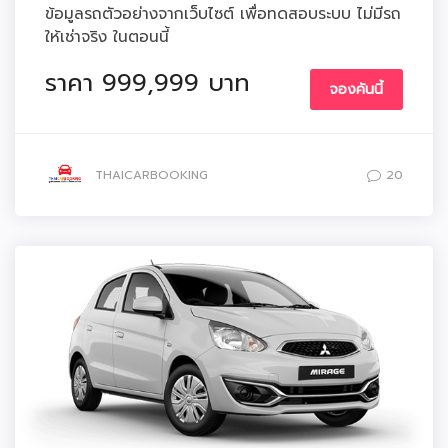
ข้อมูลรถตัวอย่างจากเว็บไซต์ เพื่อทดสอบระบบ ไม่มีรถ
ให้เช่าจริง ในตอนนี้
ราคา 999,999 บาท
จองคันนี้
THAICARBOOKING
20