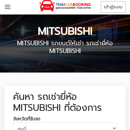
เข้าสู่ระบบ
MITSUBISHI
MITSUBISHI รถยนต์ให้เช่า รถเช่ายี่ห้อ
MITSUBISHI
ค้นหา รถเช่ายี่ห้อ
MITSUBISHI ที่ต้องการ
จังหวัดที่รับรถ