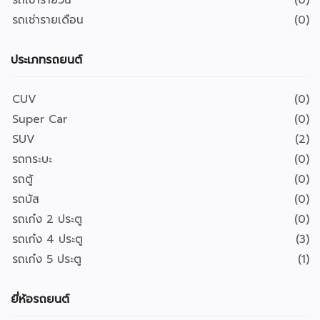
รถเช่ารายวัน
(0)
รถเช่ารายเดือน
(0)
ประเภทรถยนต์
CUV
(0)
Super Car
(0)
SUV
(2)
รถกระบะ
(0)
รถตู้
(0)
รถบัส
(0)
รถเก๋ง 2 ประตู
(0)
รถเก๋ง 4 ประตู
(3)
รถเก๋ง 5 ประตู
(1)
ยี่ห้อรถยนต์