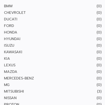
BMW
(0)
CHEVROLET
(0)
DUCATI
(0)
FORD
(0)
HONDA
(0)
HYUNDAI
(0)
ISUZU
(0)
KAWASAKI
(0)
KIA
(0)
LEXUS
(0)
MAZDA
(0)
MERCEDES-BENZ
(0)
MG
(0)
MITSUBISHI
(3)
NISSAN
(0)
PROTON
(0)