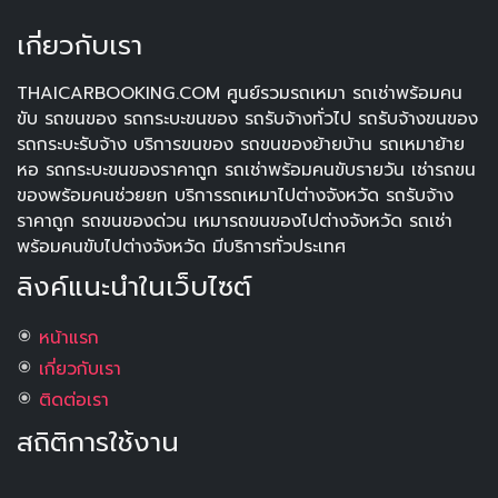
เกี่ยวกับเรา
THAICARBOOKING.COM ศูนย์รวมรถเหมา รถเช่าพร้อมคน
ขับ รถขนของ รถกระบะขนของ รถรับจ้างทั่วไป รถรับจ้างขนของ
รถกระบะรับจ้าง บริการขนของ รถขนของย้ายบ้าน รถเหมาย้าย
หอ รถกระบะขนของราคาถูก รถเช่าพร้อมคนขับรายวัน เช่ารถขน
ของพร้อมคนช่วยยก บริการรถเหมาไปต่างจังหวัด รถรับจ้าง
ราคาถูก รถขนของด่วน เหมารถขนของไปต่างจังหวัด รถเช่า
พร้อมคนขับไปต่างจังหวัด มีบริการทั่วประเทศ
ลิงค์แนะนำในเว็บไซต์
หน้าแรก
เกี่ยวกับเรา
ติดต่อเรา
สถิติการใช้งาน