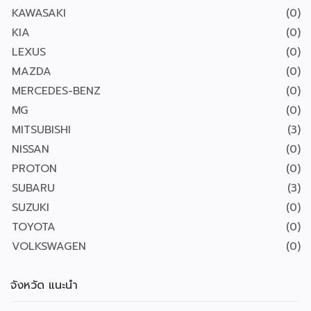
KAWASAKI
(0)
KIA
(0)
LEXUS
(0)
MAZDA
(0)
MERCEDES-BENZ
(0)
MG
(0)
MITSUBISHI
(3)
NISSAN
(0)
PROTON
(0)
SUBARU
(3)
SUZUKI
(0)
TOYOTA
(0)
VOLKSWAGEN
(0)
จังหวัด แนะนำ