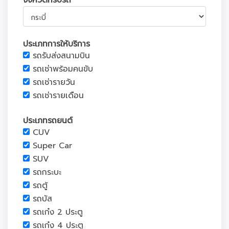
จังหวัดที่รับรถ
ประเภทการให้บริการ
รถรับส่งสนามบิน
รถเช่าพร้อมคนขับ
รถเช่ารายวัน
รถเช่ารายเดือน
ประเภทรถยนต์
CUV
Super Car
SUV
รถกระบะ
รถตู้
รถบัส
รถเก๋ง 2 ประตู
รถเก๋ง 4 ประตู