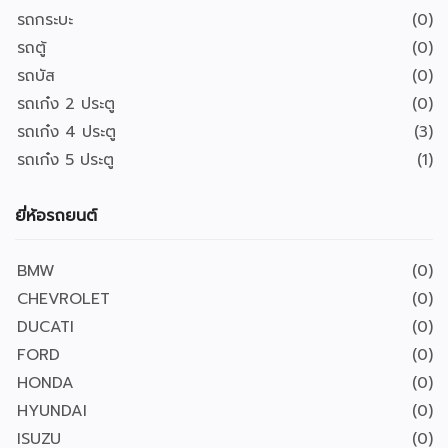
รถกระบะ
(0)
รถตู้
(0)
รถบัส
(0)
รถเก๋ง 2 ประตู
(0)
รถเก๋ง 4 ประตู
(3)
รถเก๋ง 5 ประตู
(1)
ยี่ห้อรถยนต์
BMW
(0)
CHEVROLET
(0)
DUCATI
(0)
FORD
(0)
HONDA
(0)
HYUNDAI
(0)
ISUZU
(0)