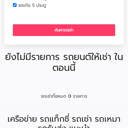
รถเก๋ง 5 ประตู
ยังไม่มีรายการ รถยนต์ให้เช่า ใน
ตอนนี้
รถเช่าทั้งหมด
0
รายการ
เครือข่าย รถแท็กซี่ รถเช่า รถเหมา