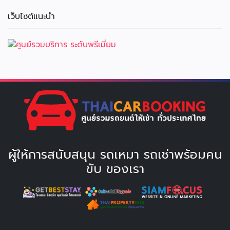
เว็บไซต์แนะนำ
ผู้ให้การสนับสนุน รถเหมา รถเช่าพร้อมคน
ขับ ของเรา