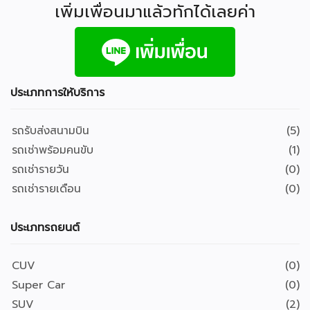
เพิ่มเพื่อนมาแล้วทักได้เลยค่า
ประเภทการให้บริการ
รถรับส่งสนามบิน
(5)
รถเช่าพร้อมคนขับ
(1)
รถเช่ารายวัน
(0)
รถเช่ารายเดือน
(0)
ประเภทรถยนต์
CUV
(0)
Super Car
(0)
SUV
(2)