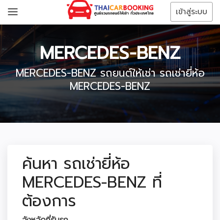
เข้าสู่ระบบ
MERCEDES-BENZ
MERCEDES-BENZ รถยนต์ให้เช่า รถเช่ายี่ห้อ
MERCEDES-BENZ
ค้นหา รถเช่ายี่ห้อ
MERCEDES-BENZ ที่
ต้องการ