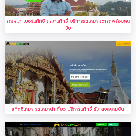
รถเหมา เบอร์แท็กซี เหมาแท็กซี่ บริการรถเหมา เช่ารถพร้อมคน
ขับ
แท็กซี่เหมา รถเหมานำเที่ยว บริการแท็กซี่ รับ ส่งสนามบิน