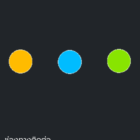
ช่องทางติดต่อ