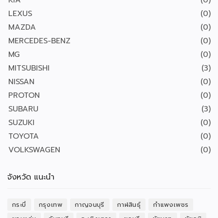
KIA
(0)
LEXUS
(0)
MAZDA
(0)
MERCEDES-BENZ
(0)
MG
(0)
MITSUBISHI
(3)
NISSAN
(0)
PROTON
(0)
SUBARU
(3)
SUZUKI
(0)
TOYOTA
(0)
VOLKSWAGEN
(0)
จังหวัด แนะนำ
กระบี่
กรุงเทพ
กาญจนบุรี
กาฬสินธุ์
กำแพงเพชร