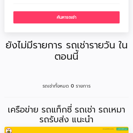
ยังไม่มีรายการ รถเช่ารายวัน ใน
ตอนนี้
รถเช่าทั้งหมด
0
รายการ
เครือข่าย รถแท็กซี่ รถเช่า รถเหมา
รถรับส่ง แนะนำ