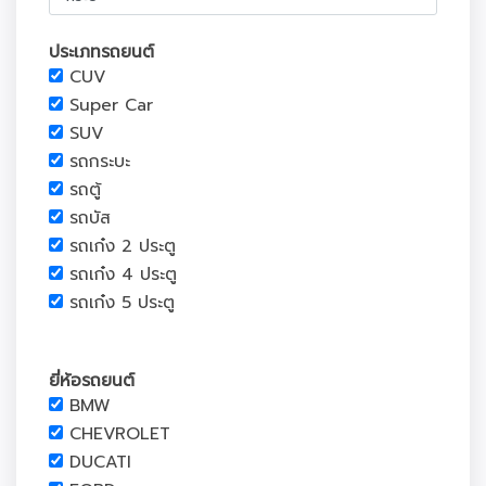
ประเภทรถยนต์
CUV
Super Car
SUV
รถกระบะ
รถตู้
รถบัส
รถเก๋ง 2 ประตู
รถเก๋ง 4 ประตู
รถเก๋ง 5 ประตู
ยี่ห้อรถยนต์
BMW
CHEVROLET
DUCATI