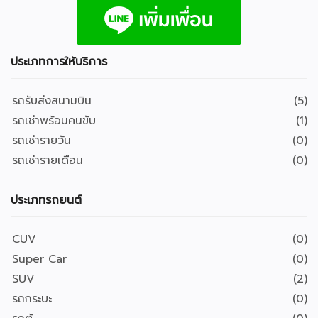
ประเภทการให้บริการ
รถรับส่งสนามบิน
(5)
รถเช่าพร้อมคนขับ
(1)
รถเช่ารายวัน
(0)
รถเช่ารายเดือน
(0)
ประเภทรถยนต์
CUV
(0)
Super Car
(0)
SUV
(2)
รถกระบะ
(0)