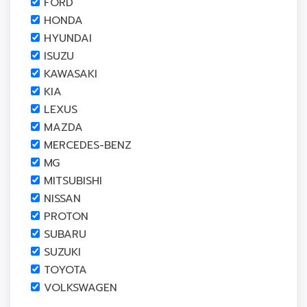
FORD
HONDA
HYUNDAI
ISUZU
KAWASAKI
KIA
LEXUS
MAZDA
MERCEDES-BENZ
MG
MITSUBISHI
NISSAN
PROTON
SUBARU
SUZUKI
TOYOTA
VOLKSWAGEN