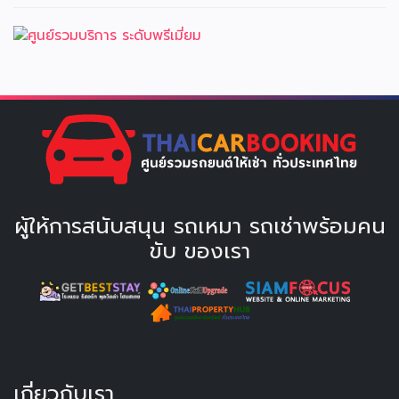
ผู้ให้การสนับสนุน รถเหมา รถเช่าพร้อมคน
ขับ ของเรา
เกี่ยวกับเรา