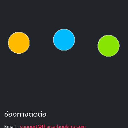
ช่องทางติดต่อ
Email :
support@thaicarbooking.com