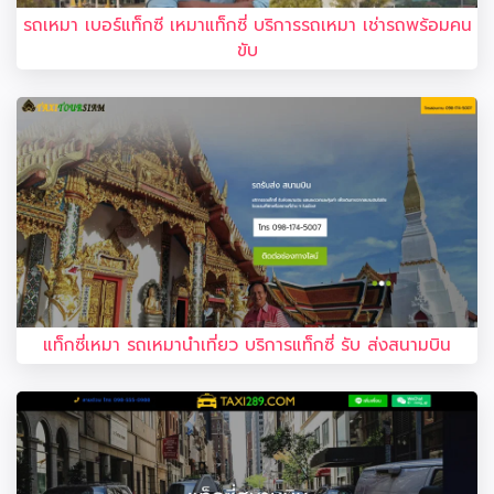
รถเหมา เบอร์แท็กซี เหมาแท็กซี่ บริการรถเหมา เช่ารถพร้อมคน
ขับ
แท็กซี่เหมา รถเหมานำเที่ยว บริการแท็กซี่ รับ ส่งสนามบิน