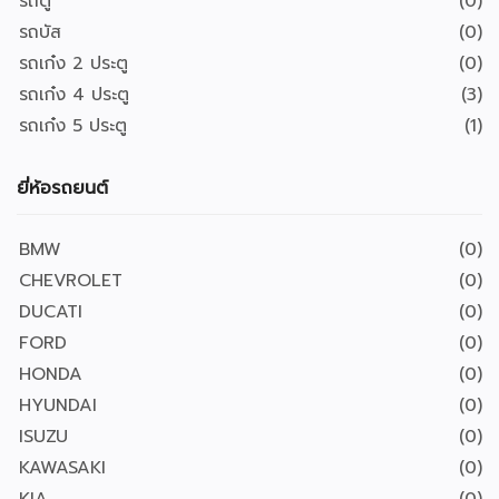
รถตู้
(0)
รถบัส
(0)
รถเก๋ง 2 ประตู
(0)
รถเก๋ง 4 ประตู
(3)
รถเก๋ง 5 ประตู
(1)
ยี่ห้อรถยนต์
BMW
(0)
CHEVROLET
(0)
DUCATI
(0)
FORD
(0)
HONDA
(0)
HYUNDAI
(0)
ISUZU
(0)
KAWASAKI
(0)