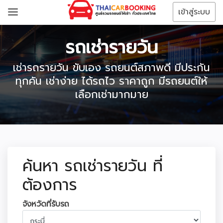
เข้าสู่ระบบ
รถเช่ารายวัน
เช่ารถรายวัน ขับเอง รถยนต์สภาพดี มีประกัน
ทุกคัน เช่าง่าย ได้รถไว ราคาถูก มีรถยนต์ให้
เลือกเช่ามากมาย
ค้นหา รถเช่ารายวัน ที่
ต้องการ
จังหวัดที่รับรถ