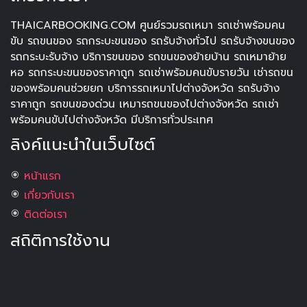
THAICARBOOKING.COM ศูนย์รวมรถเหมา รถเช่าพร้อมคน
ขับ รถขนของ รถกระบะขนของ รถรับจ้างทั่วไป รถรับจ้างขนของ
รถกระบะรับจ้าง บริการขนของ รถขนของย้ายบ้าน รถเหมาย้าย
หอ รถกระบะขนของราคาถูก รถเช่าพร้อมคนขับรายวัน เช่ารถขน
ของพร้อมคนช่วยยก บริการรถเหมาไปต่างจังหวัด รถรับจ้าง
ราคาถูก รถขนของด่วน เหมารถขนของไปต่างจังหวัด รถเช่า
พร้อมคนขับไปต่างจังหวัด มีบริการทั่วประเทศ
ลิงค์แนะนำในเว็บไซต์
หน้าแรก
เกี่ยวกับเรา
ติดต่อเรา
สถิติการใช้งาน