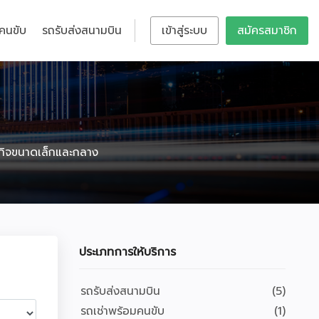
มคนขับ
รถรับส่งสนามบิน
เข้าสู่ระบบ
สมัครสมาชิก
ุรกิจขนาดเล็กและกลาง
ประเภทการให้บริการ
รถรับส่งสนามบิน
(5)
รถเช่าพร้อมคนขับ
(1)