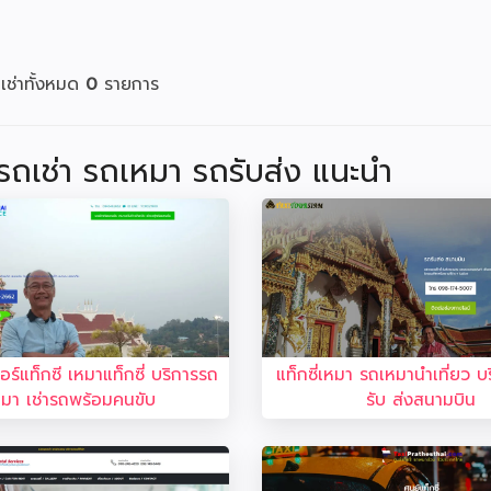
เช่าทั้งหมด
0
รายการ
่ รถเช่า รถเหมา รถรับส่ง แนะนำ
ร์แท็กซี เหมาแท็กซี่ บริการรถ
แท็กซี่เหมา รถเหมานำเที่ยว บร
หมา เช่ารถพร้อมคนขับ
รับ ส่งสนามบิน