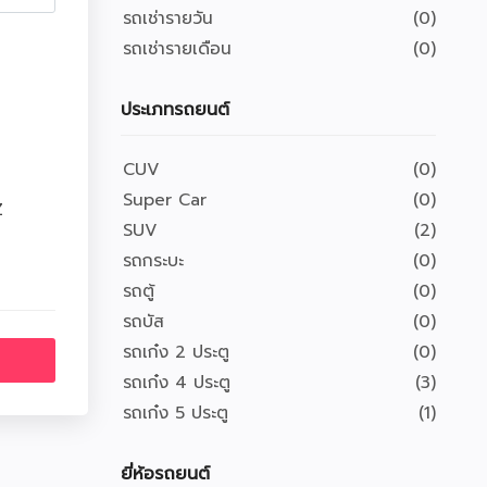
รถเช่ารายวัน
(0)
รถเช่ารายเดือน
(0)
ประเภทรถยนต์
CUV
(0)
Super Car
(0)
Z
SUV
(2)
รถกระบะ
(0)
รถตู้
(0)
รถบัส
(0)
รถเก๋ง 2 ประตู
(0)
รถเก๋ง 4 ประตู
(3)
รถเก๋ง 5 ประตู
(1)
ยี่ห้อรถยนต์