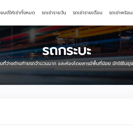
ยนต์ให้เช่าทั้งหมด
รถเช่ารายวัน
รถเช่ารายเดือน
รถเช่าพร้อ
รถกระบะ
พื้นที่ว่างด้านท้ายรถจำนวนมาก และห้องโดยสารมีพื้นที่น้อย มักใช้ในธ