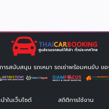
ให้การสนับสนุน รถเหมา รถเช่าพร้อมคนขับ ขอ
ะนำในเว็บไซต์
สถิติการใช้งาน