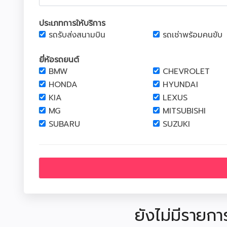
ประเภทการให้บริการ
รถรับส่งสนามบิน
รถเช่าพร้อมคนขับ
ยี่ห้อรถยนต์
BMW
CHEVROLET
HONDA
HYUNDAI
KIA
LEXUS
MG
MITSUBISHI
SUBARU
SUZUKI
ยังไม่มีรายกา