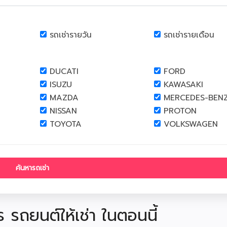
รถเช่ารายวัน
รถเช่ารายเดือน
DUCATI
FORD
ISUZU
KAWASAKI
MAZDA
MERCEDES-BEN
NISSAN
PROTON
TOYOTA
VOLKSWAGEN
ร รถยนต์ให้เช่า ในตอนนี้