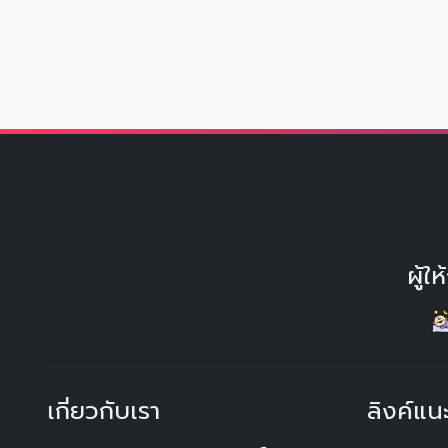
ผู้
เกี่ยวกับเรา
ลิงค์แน