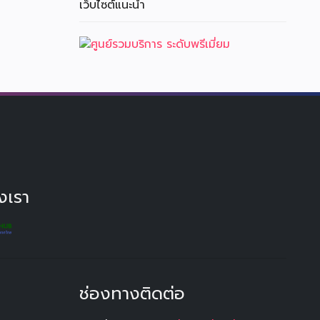
เว็บไซต์แนะนำ
งเรา
ช่องทางติดต่อ