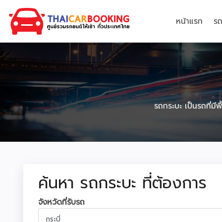
หน้าแรก
รถ
รถกระบะ เป็นรถที่มี
ค้นหา รถกระบะ ที่ต้องการ
จังหวัดที่รับรถ