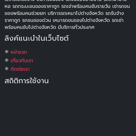
หอ รถกระบะขนของราคาถูก รถเช่าพร้อมคนขับรายวัน เช่ารถขน
ของพร้อมคนช่วยยก บริการรถเหมาไปต่างจังหวัด รถรับจ้าง
ราคาถูก รถขนของด่วน เหมารถขนของไปต่างจังหวัด รถเช่า
พร้อมคนขับไปต่างจังหวัด มีบริการทั่วประเทศ
ลิงค์แนะนำในเว็บไซต์
หน้าแรก
เกี่ยวกับเรา
ติดต่อเรา
สถิติการใช้งาน