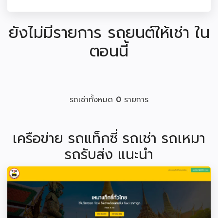
ยังไม่มีรายการ รถยนต์ให้เช่า ใน
ตอนนี้
รถเช่าทั้งหมด
0
รายการ
เครือข่าย รถแท็กซี่ รถเช่า รถเหมา
รถรับส่ง แนะนำ