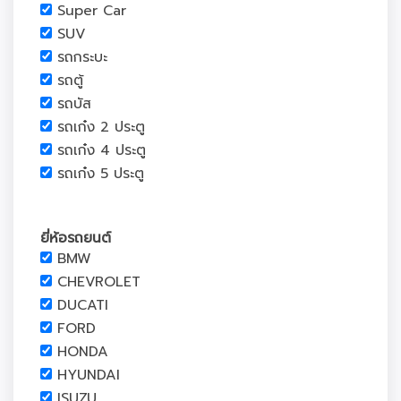
Super Car
SUV
รถกระบะ
รถตู้
รถบัส
รถเก๋ง 2 ประตู
รถเก๋ง 4 ประตู
รถเก๋ง 5 ประตู
ยี่ห้อรถยนต์
BMW
CHEVROLET
DUCATI
FORD
HONDA
HYUNDAI
ISUZU