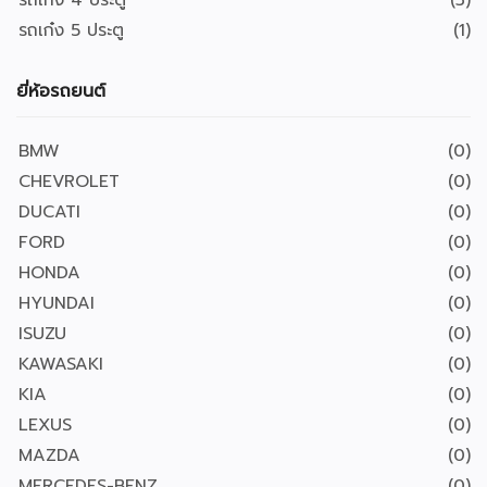
รถเก๋ง 4 ประตู
(3)
รถเก๋ง 5 ประตู
(1)
ยี่ห้อรถยนต์
BMW
(0)
CHEVROLET
(0)
DUCATI
(0)
FORD
(0)
HONDA
(0)
HYUNDAI
(0)
ISUZU
(0)
KAWASAKI
(0)
KIA
(0)
LEXUS
(0)
MAZDA
(0)
MERCEDES-BENZ
(0)