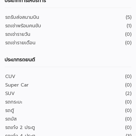
ประเภทการให้บริการ
รถรับส่งสนามบิน
(5)
รถเช่าพร้อมคนขับ
(1)
รถเช่ารายวัน
(0)
รถเช่ารายเดือน
(0)
ประเภทรถยนต์
CUV
(0)
Super Car
(0)
SUV
(2)
รถกระบะ
(0)
รถตู้
(0)
รถบัส
(0)
รถเก๋ง 2 ประตู
(0)