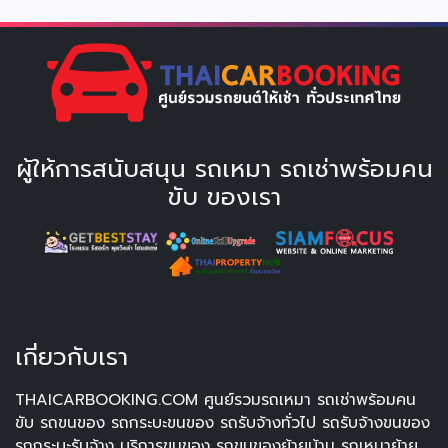
ผู้ให้การสนับสนุน รถเหมา รถเช่าพร้อมคน
ขับ ของเรา
เกี่ยวกับเรา
THAICARBOOKING.COM ศูนย์รวมรถเหมา รถเช่าพร้อมคน
ขับ รถขนของ รถกระบะขนของ รถรับจ้างทั่วไป รถรับจ้างขนของ
รถกระบะรับจ้าง บริการขนของ รถขนของย้ายบ้าน รถเหมาย้าย