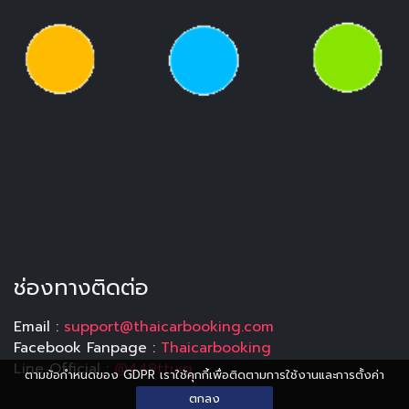
ช่องทางติดต่อ
Email :
support@thaicarbooking.com
Facebook Fanpage :
Thaicarbooking
Line Official :
@449ttuiq
ตามข้อกำหนดของ GDPR เราใช้คุกกี้เพื่อติดตามการใช้งานและการตั้งค่า
ตกลง