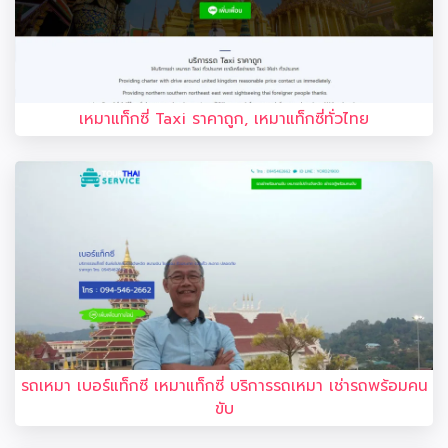
เหมาแท็กซี่ Taxi ราคาถูก, เหมาแท็กซี่ทั่วไทย
รถเหมา เบอร์แท็กซี เหมาแท็กซี่ บริการรถเหมา เช่ารถพร้อมคน
ขับ