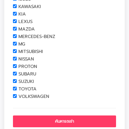
KAWASAKI
KIA
LEXUS
MAZDA
MERCEDES-BENZ
MG
MITSUBISHI
NISSAN
PROTON
SUBARU
SUZUKI
TOYOTA
VOLKSWAGEN