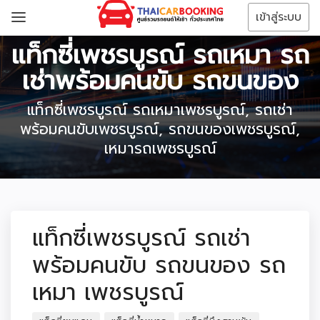
เข้าสู่ระบบ
แท็กซี่เพชรบูรณ์ รถเหมา รถ
เช่าพร้อมคนขับ รถขนของ
แท็กซี่เพชรบูรณ์ รถเหมาเพชรบูรณ์, รถเช่า
พร้อมคนขับเพชรบูรณ์, รถขนของเพชรบูรณ์,
เหมารถเพชรบูรณ์
แท็กซี่เพชรบูรณ์ รถเช่า
พร้อมคนขับ รถขนของ รถ
เหมา เพชรบูรณ์