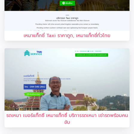
เหมาแท็กซี่ Taxi ราคาถูก, เหมาแท็กซี่ทั่วไทย
รถเหมา เบอร์แท็กซี เหมาแท็กซี่ บริการรถเหมา เช่ารถพร้อมคน
ขับ