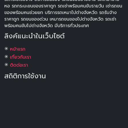
หอ รถกระบะขนของราคาถูก รถเช่าพร้อมคนขับรายวัน เช่ารถขน
ของพร้อมคนช่วยยก บริการรถเหมาไปต่างจังหวัด รถรับจ้าง
ราคาถูก รถขนของด่วน เหมารถขนของไปต่างจังหวัด รถเช่า
พร้อมคนขับไปต่างจังหวัด มีบริการทั่วประเทศ
ลิงค์แนะนำในเว็บไซต์
หน้าแรก
เกี่ยวกับเรา
ติดต่อเรา
สถิติการใช้งาน