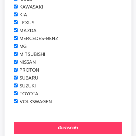
KAWASAKI
KIA
LEXUS
MAZDA
MERCEDES-BENZ
MG
MITSUBISHI
NISSAN
PROTON
SUBARU
SUZUKI
TOYOTA
VOLKSWAGEN