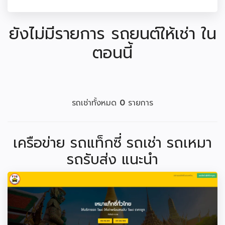
ยังไม่มีรายการ รถยนต์ให้เช่า ใน
ตอนนี้
รถเช่าทั้งหมด
0
รายการ
เครือข่าย รถแท็กซี่ รถเช่า รถเหมา
รถรับส่ง แนะนำ