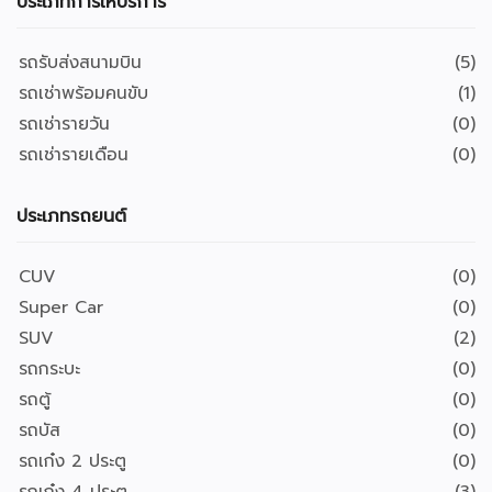
ประเภทการให้บริการ
รถรับส่งสนามบิน
(5)
รถเช่าพร้อมคนขับ
(1)
รถเช่ารายวัน
(0)
รถเช่ารายเดือน
(0)
ประเภทรถยนต์
CUV
(0)
Super Car
(0)
SUV
(2)
รถกระบะ
(0)
รถตู้
(0)
รถบัส
(0)
รถเก๋ง 2 ประตู
(0)