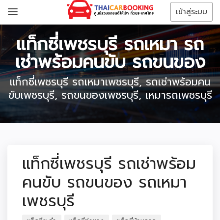
เข้าสู่ระบบ
แท็กซี่เพชรบุรี รถเหมา รถ
เช่าพร้อมคนขับ รถขนของ
แท็กซี่เพชรบุรี รถเหมาเพชรบุรี, รถเช่าพร้อมคน
ขับเพชรบุรี, รถขนของเพชรบุรี, เหมารถเพชรบุรี
แท็กซี่เพชรบุรี รถเช่าพร้อม
คนขับ รถขนของ รถเหมา
เพชรบุรี