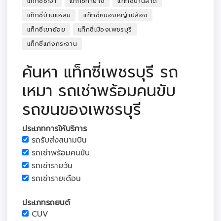
แท็กซี่ชะอำ
แท็กซี่ท่ายาง
แท็กซี่บ้านลาด
แท็กซี่บ้านแหลม
แท็กซี่หนองหญ้าปล้อง
แท็กซี่เขาย้อย
แท็กซี่เมืองเพชรบุรี
แท็กซี่แก่งกระจาน
ค้นหา แท็กซี่เพชรบุรี รถ
เหมา รถเช่าพร้อมคนขับ
รถขนของเพชรบุรี
ประเภทการให้บริการ
รถรับส่งสนามบิน
รถเช่าพร้อมคนขับ
รถเช่ารายวัน
รถเช่ารายเดือน
ประเภทรถยนต์
CUV