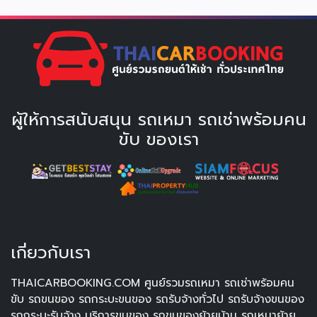
ผู้ให้การสนับสนุน รถเหมา รถเช่าพร้อมคน
ขับ ของเรา
เกี่ยวกับเรา
THAICARBOOKING.COM ศูนย์รวมรถเหมา รถเช่าพร้อมคน
ขับ รถขนของ รถกระบะขนของ รถรับจ้างทั่วไป รถรับจ้างขนของ
รถกระบะรับจ้าง บริการขนของ รถขนของย้ายบ้าน รถเหมาย้าย