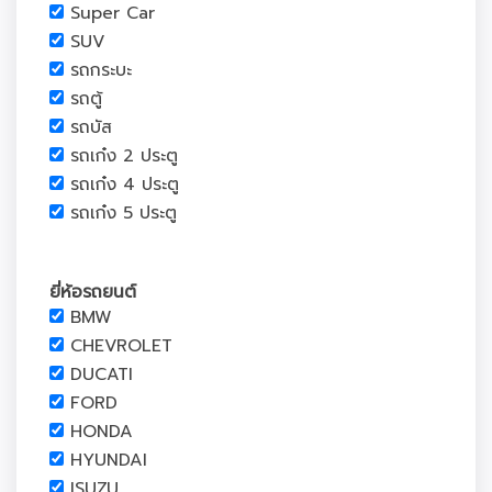
Super Car
SUV
รถกระบะ
รถตู้
รถบัส
รถเก๋ง 2 ประตู
รถเก๋ง 4 ประตู
รถเก๋ง 5 ประตู
ยี่ห้อรถยนต์
BMW
CHEVROLET
DUCATI
FORD
HONDA
HYUNDAI
ISUZU