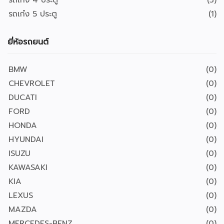
รถเก๋ง 4 ประตู
(3)
รถเก๋ง 5 ประตู
(1)
ยี่ห้อรถยนต์
BMW
(0)
CHEVROLET
(0)
DUCATI
(0)
FORD
(0)
HONDA
(0)
HYUNDAI
(0)
ISUZU
(0)
KAWASAKI
(0)
KIA
(0)
LEXUS
(0)
MAZDA
(0)
MERCEDES-BENZ
(0)