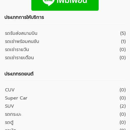
ประเภทการให้บริการ
รถรับส่งสนามบิน
(5)
รถเช่าพร้อมคนขับ
(1)
รถเช่ารายวัน
(0)
รถเช่ารายเดือน
(0)
ประเภทรถยนต์
CUV
(0)
Super Car
(0)
SUV
(2)
รถกระบะ
(0)
รถตู้
(0)