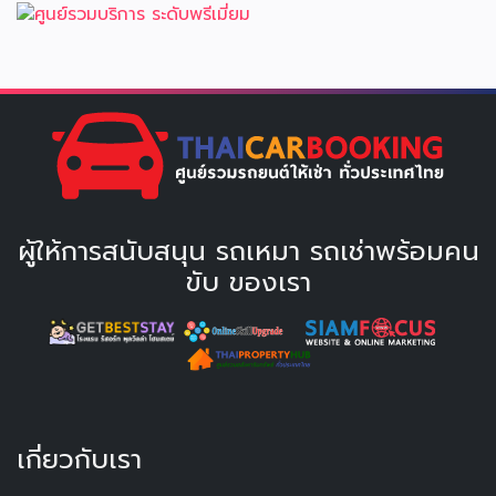
ผู้ให้การสนับสนุน รถเหมา รถเช่าพร้อมคน
ขับ ของเรา
เกี่ยวกับเรา