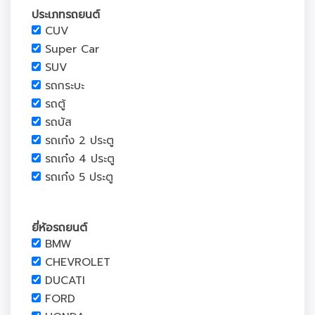
ประเภทรถยนต์
CUV
Super Car
SUV
รถกระบะ
รถตู้
รถบัส
รถเก๋ง 2 ประตู
รถเก๋ง 4 ประตู
รถเก๋ง 5 ประตู
ยี่ห้อรถยนต์
BMW
CHEVROLET
DUCATI
FORD