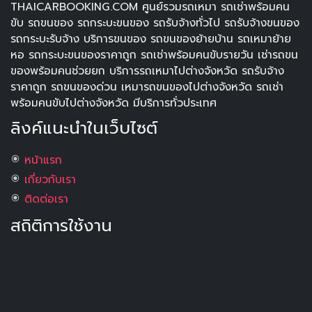
THAICARBOOKING.COM ศูนย์รวมรถเหมา รถเช่าพร้อมคน
ขับ รถขนของ รถกระบะขนของ รถรับจ้างทั่วไป รถรับจ้างขนของ
รถกระบะรับจ้าง บริการขนของ รถขนของย้ายบ้าน รถเหมาย้าย
หอ รถกระบะขนของราคาถูก รถเช่าพร้อมคนขับรายวัน เช่ารถขน
ของพร้อมคนช่วยยก บริการรถเหมาไปต่างจังหวัด รถรับจ้าง
ราคาถูก รถขนของด่วน เหมารถขนของไปต่างจังหวัด รถเช่า
พร้อมคนขับไปต่างจังหวัด มีบริการทั่วประเทศ
ลิงค์แนะนำในเว็บไซต์
หน้าแรก
เกี่ยวกับเรา
ติดต่อเรา
สถิติการใช้งาน