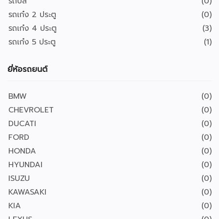
รถบัส
(0)
รถเก๋ง 2 ประตู
(0)
รถเก๋ง 4 ประตู
(3)
รถเก๋ง 5 ประตู
(1)
ยี่ห้อรถยนต์
BMW
(0)
CHEVROLET
(0)
DUCATI
(0)
FORD
(0)
HONDA
(0)
HYUNDAI
(0)
ISUZU
(0)
KAWASAKI
(0)
KIA
(0)