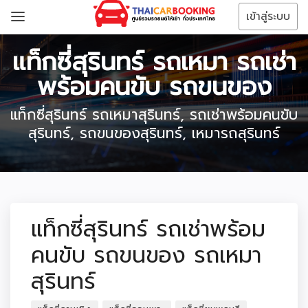
เข้าสู่ระบบ
แท็กซี่สุรินทร์ รถเหมา รถเช่า
พร้อมคนขับ รถขนของ
แท็กซี่สุรินทร์ รถเหมาสุรินทร์, รถเช่าพร้อมคนขับ
สุรินทร์, รถขนของสุรินทร์, เหมารถสุรินทร์
แท็กซี่สุรินทร์ รถเช่าพร้อม
คนขับ รถขนของ รถเหมา
สุรินทร์