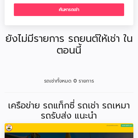
ยังไม่มีรายการ รถยนต์ให้เช่า ใน
ตอนนี้
รถเช่าทั้งหมด
0
รายการ
เครือข่าย รถแท็กซี่ รถเช่า รถเหมา
รถรับส่ง แนะนำ