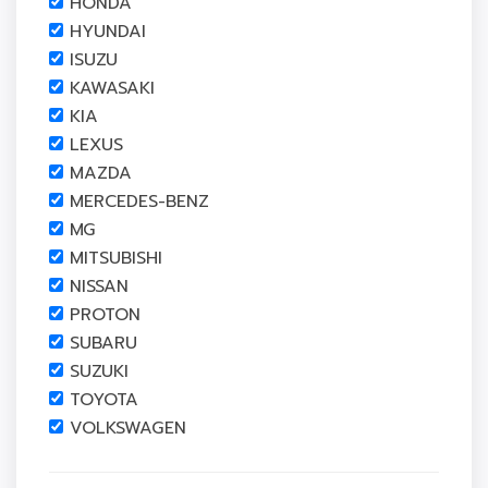
HONDA
HYUNDAI
ISUZU
KAWASAKI
KIA
LEXUS
MAZDA
MERCEDES-BENZ
MG
MITSUBISHI
NISSAN
PROTON
SUBARU
SUZUKI
TOYOTA
VOLKSWAGEN