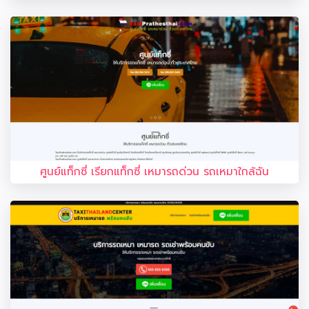
ศูนย์แท็กซี่ เรียกแท็กซี่ เหมารถด่วน รถเหมาใกล้ฉัน