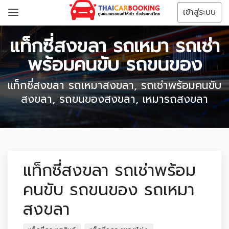
เข้าสู่ระบบ
แท็กซี่สงขลา รถเหมา รถเช่า
พร้อมคนขับ รถขนของ
แท็กซี่สงขลา รถเหมาสงขลา, รถเช่าพร้อมคนขับ
สงขลา, รถขนของสงขลา, เหมารถสงขลา
แท็กซี่สงขลา รถเช่าพร้อม
คนขับ รถขนของ รถเหมา
สงขลา