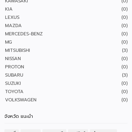
KAWASAKI
(0)
KIA
(0)
LEXUS
(0)
MAZDA
(0)
MERCEDES-BENZ
(0)
MG
(0)
MITSUBISHI
(3)
NISSAN
(0)
PROTON
(0)
SUBARU
(3)
SUZUKI
(0)
TOYOTA
(0)
VOLKSWAGEN
(0)
จังหวัด แนะนำ