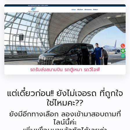
รถรับส่งสนามบิน รถตู้เหมา รถวีไอพี
แต่เดี๋ยวก่อน!! ยังไม่เจอรถ ที่ถูกใจ
ใช่ไหมคะ??
ยังมีอีกทางเลือก ลองเข้ามาสอบถามที่
ไลน์นี้ค่ะ