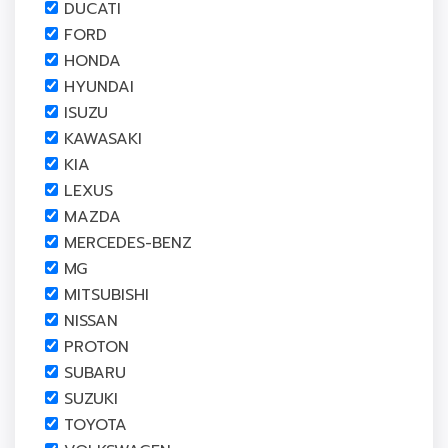
DUCATI
FORD
HONDA
HYUNDAI
ISUZU
KAWASAKI
KIA
LEXUS
MAZDA
MERCEDES-BENZ
MG
MITSUBISHI
NISSAN
PROTON
SUBARU
SUZUKI
TOYOTA