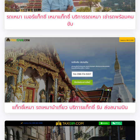
รถเหมา เบอร์แท็กซี เหมาแท็กซี่ บริการรถเหมา เช่ารถพร้อมคน
ขับ
แท็กซี่เหมา รถเหมานำเที่ยว บริการแท็กซี่ รับ ส่งสนามบิน