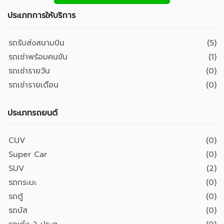
ประเภทการให้บริการ
รถรับส่งสนามบิน
(5)
รถเช่าพร้อมคนขับ
(1)
รถเช่ารายวัน
(0)
รถเช่ารายเดือน
(0)
ประเภทรถยนต์
CUV
(0)
Super Car
(0)
SUV
(2)
รถกระบะ
(0)
รถตู้
(0)
รถบัส
(0)