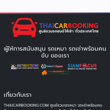
ผู้ให้การสนับสนุน รถเหมา รถเช่าพร้อมคน
ขับ ของเรา
เกี่ยวกับเรา
THAICARBOOKING.COM ศูนย์รวมรถเหมา รถเช่าพร้อมคน