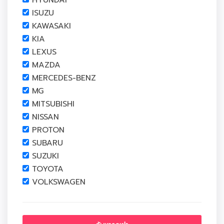
HYUNDAI
ISUZU
KAWASAKI
KIA
LEXUS
MAZDA
MERCEDES-BENZ
MG
MITSUBISHI
NISSAN
PROTON
SUBARU
SUZUKI
TOYOTA
VOLKSWAGEN