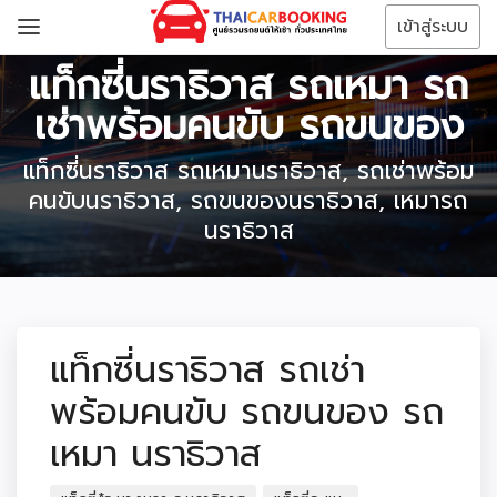
เข้าสู่ระบบ
แท็กซี่นราธิวาส รถเหมา รถ
เช่าพร้อมคนขับ รถขนของ
แท็กซี่นราธิวาส รถเหมานราธิวาส, รถเช่าพร้อม
คนขับนราธิวาส, รถขนของนราธิวาส, เหมารถ
นราธิวาส
แท็กซี่นราธิวาส รถเช่า
พร้อมคนขับ รถขนของ รถ
เหมา นราธิวาส