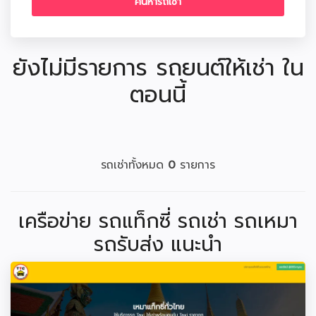
ยังไม่มีรายการ รถยนต์ให้เช่า ใน
ตอนนี้
รถเช่าทั้งหมด
0
รายการ
เครือข่าย รถแท็กซี่ รถเช่า รถเหมา
รถรับส่ง แนะนำ