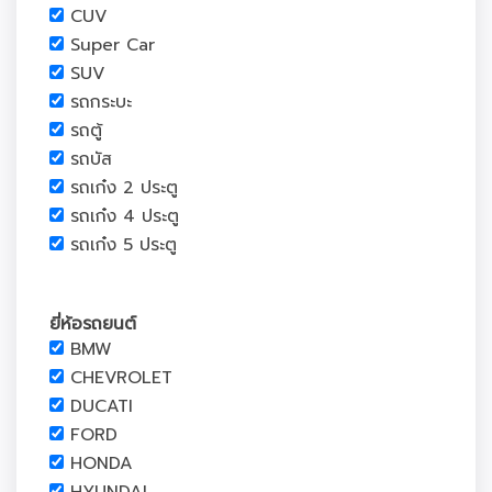
CUV
Super Car
SUV
รถกระบะ
รถตู้
รถบัส
รถเก๋ง 2 ประตู
รถเก๋ง 4 ประตู
รถเก๋ง 5 ประตู
ยี่ห้อรถยนต์
BMW
CHEVROLET
DUCATI
FORD
HONDA