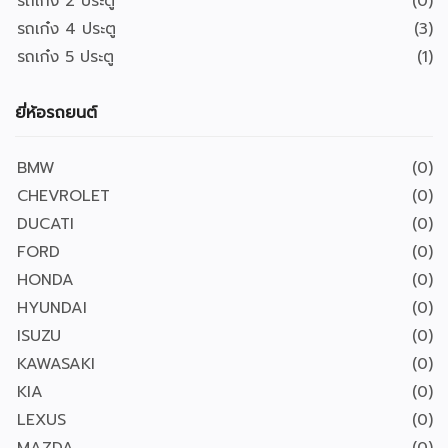
รถเก๋ง 2 ประตู
(0)
รถเก๋ง 4 ประตู
(3)
รถเก๋ง 5 ประตู
(1)
ยี่ห้อรถยนต์
BMW
(0)
CHEVROLET
(0)
DUCATI
(0)
FORD
(0)
HONDA
(0)
HYUNDAI
(0)
ISUZU
(0)
KAWASAKI
(0)
KIA
(0)
LEXUS
(0)