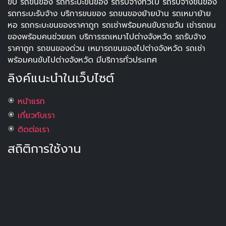
ขับ รถขนของ รถกระบะขนของ รถรับจ้างทั่วไป รถรับจ้างขนของ
รถกระบะรับจ้าง บริการขนของ รถขนของย้ายบ้าน รถเหมาย้าย
หอ รถกระบะขนของราคาถูก รถเช่าพร้อมคนขับรายวัน เช่ารถขน
ของพร้อมคนช่วยยก บริการรถเหมาไปต่างจังหวัด รถรับจ้าง
ราคาถูก รถขนของด่วน เหมารถขนของไปต่างจังหวัด รถเช่า
พร้อมคนขับไปต่างจังหวัด มีบริการทั่วประเทศ
ลิงค์แนะนำในเว็บไซต์
หน้าแรก
เกี่ยวกับเรา
ติดต่อเรา
สถิติการใช้งาน