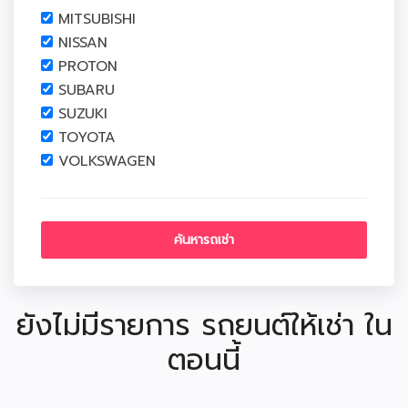
MITSUBISHI
NISSAN
PROTON
SUBARU
SUZUKI
TOYOTA
VOLKSWAGEN
ยังไม่มีรายการ รถยนต์ให้เช่า ใน
ตอนนี้