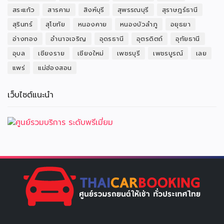
สระแก้ว
สารคาม
สิงห์บุรี
สุพรรณบุรี
สุราษฎร์ธานี
สุรินทร์
สุโขทัย
หนองคาย
หนองบัวลำภู
อยุธยา
อ่างทอง
อำนาจเจริญ
อุดรธานี
อุตรดิตถ์
อุทัยธานี
อุบล
เชียงราย
เชียงใหม่
เพชรบุรี
เพชรบูรณ์
เลย
แพร่
แม่ฮ่องสอน
เว็บไซต์แนะนำ