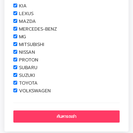
KIA
LEXUS
MAZDA
MERCEDES-BENZ
MG
MITSUBISHI
NISSAN
PROTON
SUBARU
SUZUKI
TOYOTA
VOLKSWAGEN