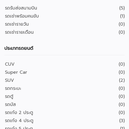
รถรับส่งสนามบิน
(5)
รถเช่าพร้อมคนขับ
(1)
รถเช่ารายวัน
(0)
รถเช่ารายเดือน
(0)
ประเภทรถยนต์
CUV
(0)
Super Car
(0)
SUV
(2)
รถกระบะ
(0)
รถตู้
(0)
รถบัส
(0)
รถเก๋ง 2 ประตู
(0)
รถเก๋ง 4 ประตู
(3)
รถเก๋ง 5 ประตู
(1)