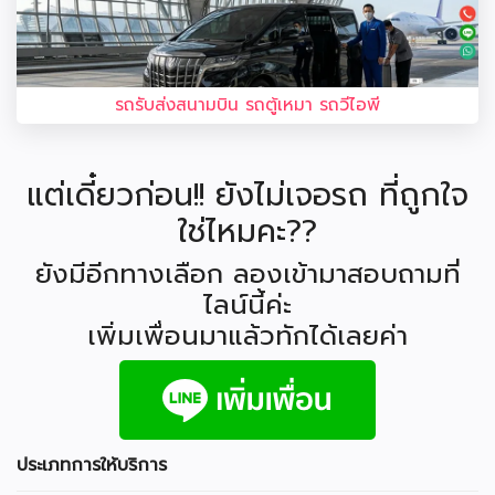
รถรับส่งสนามบิน รถตู้เหมา รถวีไอพี
แต่เดี๋ยวก่อน!! ยังไม่เจอรถ ที่ถูกใจ
ใช่ไหมคะ??
ยังมีอีกทางเลือก ลองเข้ามาสอบถามที่
ไลน์นี้ค่ะ
เพิ่มเพื่อนมาแล้วทักได้เลยค่า
ประเภทการให้บริการ