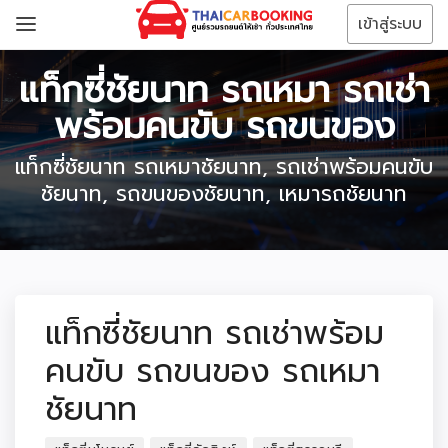
เข้าสู่ระบบ
แท็กซี่ชัยนาท รถเหมา รถเช่า
พร้อมคนขับ รถขนของ
แท็กซี่ชัยนาท รถเหมาชัยนาท, รถเช่าพร้อมคนขับ
ชัยนาท, รถขนของชัยนาท, เหมารถชัยนาท
แท็กซี่ชัยนาท รถเช่าพร้อม
คนขับ รถขนของ รถเหมา
ชัยนาท