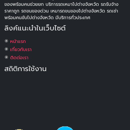
ของพร้อมคนช่วยยก บริการรถเหมาไปต่างจังหวัด รถรับจ้าง
ราคาถูก รถขนของด่วน เหมารถขนของไปต่างจังหวัด รถเช่า
พร้อมคนขับไปต่างจังหวัด มีบริการทั่วประเทศ
ลิงค์แนะนำในเว็บไซต์
หน้าแรก
เกี่ยวกับเรา
ติดต่อเรา
สถิติการใช้งาน