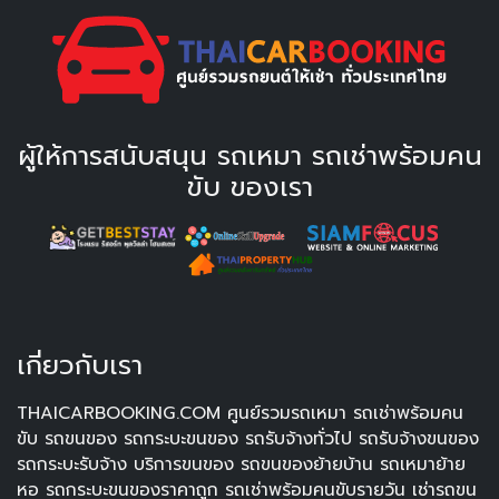
ผู้ให้การสนับสนุน รถเหมา รถเช่าพร้อมคน
ขับ ของเรา
เกี่ยวกับเรา
THAICARBOOKING.COM ศูนย์รวมรถเหมา รถเช่าพร้อมคน
ขับ รถขนของ รถกระบะขนของ รถรับจ้างทั่วไป รถรับจ้างขนของ
รถกระบะรับจ้าง บริการขนของ รถขนของย้ายบ้าน รถเหมาย้าย
หอ รถกระบะขนของราคาถูก รถเช่าพร้อมคนขับรายวัน เช่ารถขน