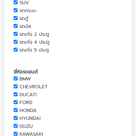
SUV
รถกระบะ
รถตู้
รถบัส
รถเก๋ง 2 ประตู
รถเก๋ง 4 ประตู
รถเก๋ง 5 ประตู
ยี่ห้อรถยนต์
BMW
CHEVROLET
DUCATI
FORD
HONDA
HYUNDAI
ISUZU
KAWASAKI