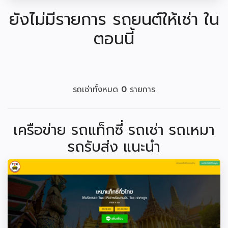
ยังไม่มีรายการ รถยนต์ให้เช่า ใน
ตอนนี้
รถเช่าทั้งหมด
0
รายการ
เครือข่าย รถแท็กซี่ รถเช่า รถเหมา
รถรับส่ง แนะนำ