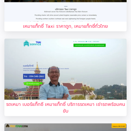
เหมาแท็กซี่ Taxi ราคาถูก, เหมาแท็กซี่ทั่วไทย
รถเหมา เบอร์แท็กซี เหมาแท็กซี่ บริการรถเหมา เช่ารถพร้อมคน
ขับ