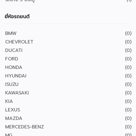
ยี่ห้อรถยนต์
BMW
(0)
CHEVROLET
(0)
DUCATI
(0)
FORD
(0)
HONDA
(0)
HYUNDAI
(0)
ISUZU
(0)
KAWASAKI
(0)
KIA
(0)
LEXUS
(0)
MAZDA
(0)
MERCEDES-BENZ
(0)
MG
(0)