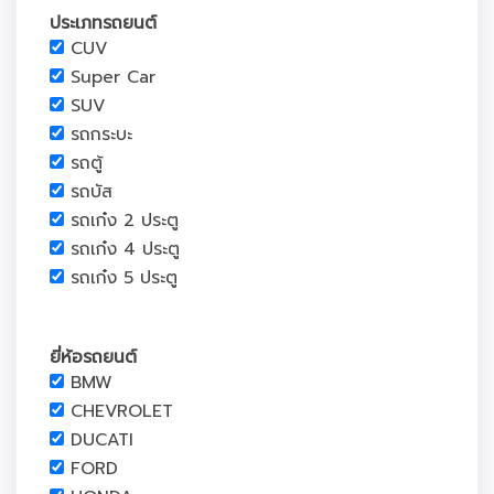
ประเภทรถยนต์
CUV
Super Car
SUV
รถกระบะ
รถตู้
รถบัส
รถเก๋ง 2 ประตู
รถเก๋ง 4 ประตู
รถเก๋ง 5 ประตู
ยี่ห้อรถยนต์
BMW
CHEVROLET
DUCATI
FORD