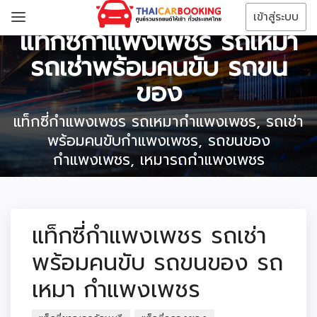
เข้าสู่ระบบ
แท็กซี่กำแพงเพชร รถเหมา
รถเช่าพร้อมคนขับ รถขน
ของ
แท็กซี่กำแพงเพชร รถเหมากำแพงเพชร, รถเช่า
พร้อมคนขับกำแพงเพชร, รถขนของ
กำแพงเพชร, เหมารถกำแพงเพชร
แท็กซี่กำแพงเพชร รถเช่า
พร้อมคนขับ รถขนของ รถ
เหมา กำแพงเพชร