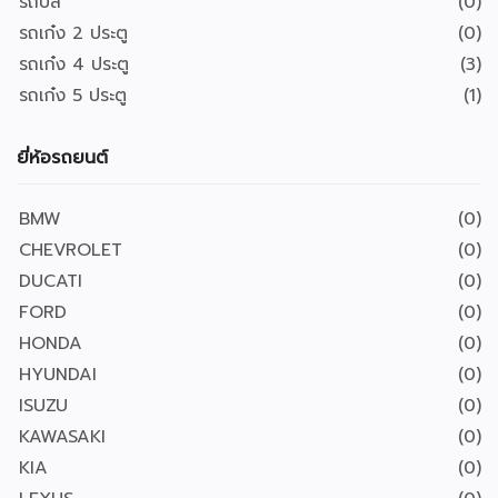
รถบัส
(0)
รถเก๋ง 2 ประตู
(0)
รถเก๋ง 4 ประตู
(3)
รถเก๋ง 5 ประตู
(1)
ยี่ห้อรถยนต์
BMW
(0)
CHEVROLET
(0)
DUCATI
(0)
FORD
(0)
HONDA
(0)
HYUNDAI
(0)
ISUZU
(0)
KAWASAKI
(0)
KIA
(0)