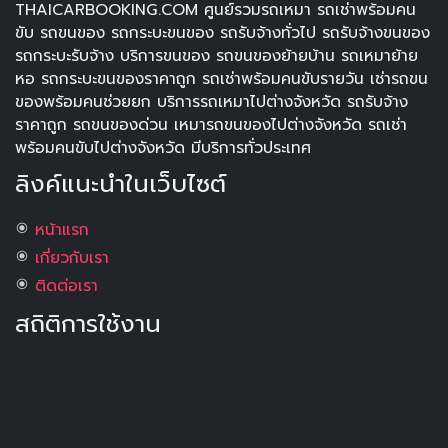
THAICARBOOKING.COM ศูนย์รวมรถเหมา รถเช่าพร้อมคน
ขับ รถขนของ รถกระบะขนของ รถรับจ้างทั่วไป รถรับจ้างขนของ
รถกระบะรับจ้าง บริการขนของ รถขนของย้ายบ้าน รถเหมาย้าย
หอ รถกระบะขนของราคาถูก รถเช่าพร้อมคนขับรายวัน เช่ารถขน
ของพร้อมคนช่วยยก บริการรถเหมาไปต่างจังหวัด รถรับจ้าง
ราคาถูก รถขนของด่วน เหมารถขนของไปต่างจังหวัด รถเช่า
พร้อมคนขับไปต่างจังหวัด มีบริการทั่วประเทศ
ลิงค์แนะนำในเว็บไซต์
หน้าแรก
เกี่ยวกับเรา
ติดต่อเรา
สถิติการใช้งาน