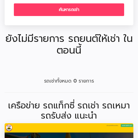
ยังไม่มีรายการ รถยนต์ให้เช่า ใน
ตอนนี้
รถเช่าทั้งหมด
0
รายการ
เครือข่าย รถแท็กซี่ รถเช่า รถเหมา
รถรับส่ง แนะนำ