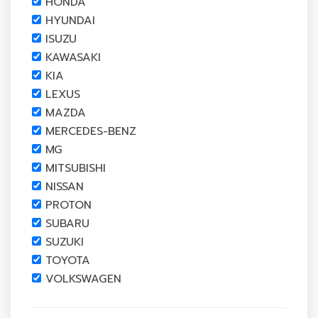
HONDA
HYUNDAI
ISUZU
KAWASAKI
KIA
LEXUS
MAZDA
MERCEDES-BENZ
MG
MITSUBISHI
NISSAN
PROTON
SUBARU
SUZUKI
TOYOTA
VOLKSWAGEN