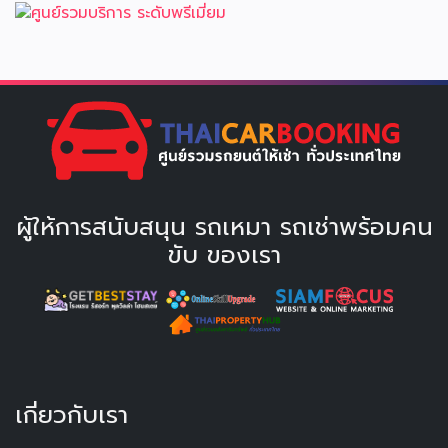
ผู้ให้การสนับสนุน รถเหมา รถเช่าพร้อมคน
ขับ ของเรา
เกี่ยวกับเรา