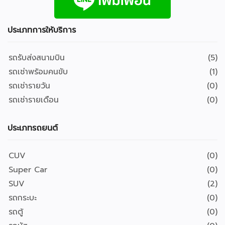
ประเภทการให้บริการ
รถรับส่งสนามบิน
(5)
รถเช่าพร้อมคนขับ
(1)
รถเช่ารายวัน
(0)
รถเช่ารายเดือน
(0)
ประเภทรถยนต์
CUV
(0)
Super Car
(0)
SUV
(2)
รถกระบะ
(0)
รถตู้
(0)