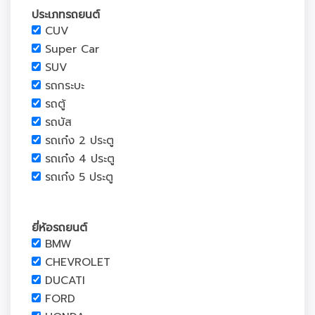
ประเภทรถยนต์
CUV
Super Car
SUV
รถกระบะ
รถตู้
รถบัส
รถเก๋ง 2 ประตู
รถเก๋ง 4 ประตู
รถเก๋ง 5 ประตู
ยี่ห้อรถยนต์
BMW
CHEVROLET
DUCATI
FORD