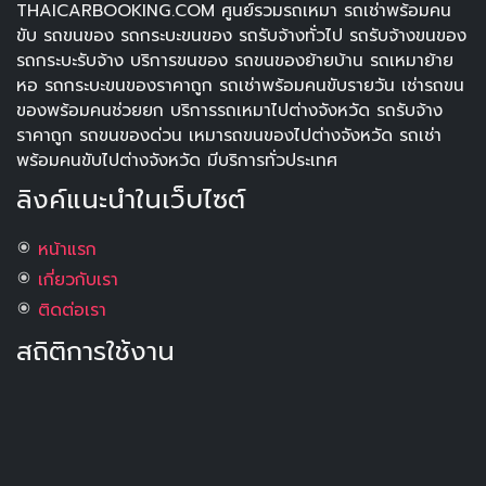
THAICARBOOKING.COM ศูนย์รวมรถเหมา รถเช่าพร้อมคน
ขับ รถขนของ รถกระบะขนของ รถรับจ้างทั่วไป รถรับจ้างขนของ
รถกระบะรับจ้าง บริการขนของ รถขนของย้ายบ้าน รถเหมาย้าย
หอ รถกระบะขนของราคาถูก รถเช่าพร้อมคนขับรายวัน เช่ารถขน
ของพร้อมคนช่วยยก บริการรถเหมาไปต่างจังหวัด รถรับจ้าง
ราคาถูก รถขนของด่วน เหมารถขนของไปต่างจังหวัด รถเช่า
พร้อมคนขับไปต่างจังหวัด มีบริการทั่วประเทศ
ลิงค์แนะนำในเว็บไซต์
หน้าแรก
เกี่ยวกับเรา
ติดต่อเรา
สถิติการใช้งาน