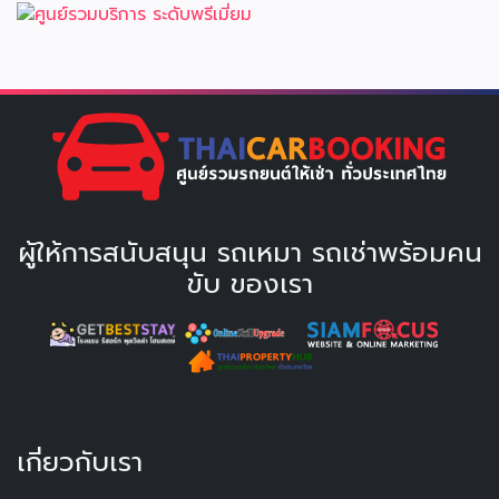
ผู้ให้การสนับสนุน รถเหมา รถเช่าพร้อมคน
ขับ ของเรา
เกี่ยวกับเรา