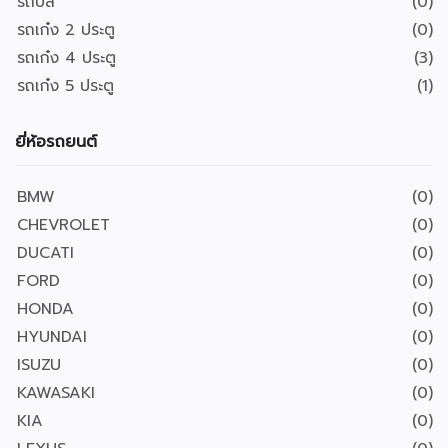
รถบัส
(0)
รถเก๋ง 2 ประตู
(0)
รถเก๋ง 4 ประตู
(3)
รถเก๋ง 5 ประตู
(1)
ยี่ห้อรถยนต์
BMW
(0)
CHEVROLET
(0)
DUCATI
(0)
FORD
(0)
HONDA
(0)
HYUNDAI
(0)
ISUZU
(0)
KAWASAKI
(0)
KIA
(0)