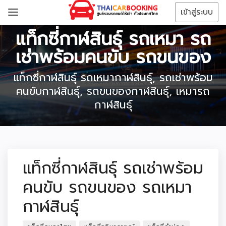
เข้าสู่ระบบ
แท็กซี่กาฬสินธุ์ รถเหมา รถ
เช่าพร้อมคนขับ รถขนของ
แท็กซี่กาฬสินธุ์ รถเหมากาฬสินธุ์, รถเช่าพร้อม
คนขับกาฬสินธุ์, รถขนของกาฬสินธุ์, เหมารถ
กาฬสินธุ์
แท็กซี่กาฬสินธุ์ รถเช่าพร้อม
คนขับ รถขนของ รถเหมา
กาฬสินธุ์