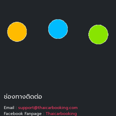
ช่องทางติดต่อ
Email :
support@thaicarbooking.com
Facebook Fanpage :
Thaicarbooking