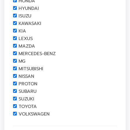
HONDA
HYUNDAI
ISUZU
KAWASAKI
KIA
LEXUS
MAZDA
MERCEDES-BENZ
MG
MITSUBISHI
NISSAN
PROTON
SUBARU
SUZUKI
TOYOTA
VOLKSWAGEN