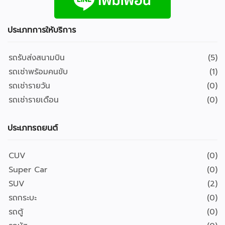
ประเภทการให้บริการ
รถรับส่งสนามบิน
(5)
รถเช่าพร้อมคนขับ
(1)
รถเช่ารายวัน
(0)
รถเช่ารายเดือน
(0)
ประเภทรถยนต์
CUV
(0)
Super Car
(0)
SUV
(2)
รถกระบะ
(0)
รถตู้
(0)