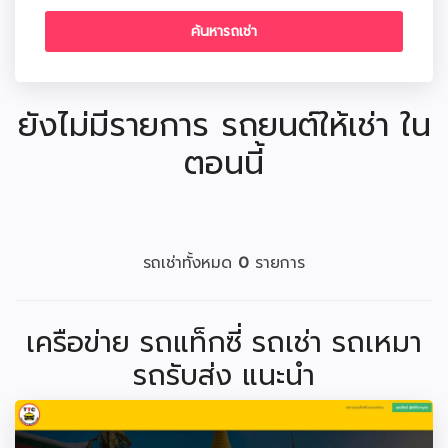
ยังไม่มีรายการ รถยนต์ให้เช่า ใน
ตอนนี้
รถเช่าทั้งหมด
0
รายการ
เครือข่าย รถแท็กซี่ รถเช่า รถเหมา
รถรับส่ง แนะนำ