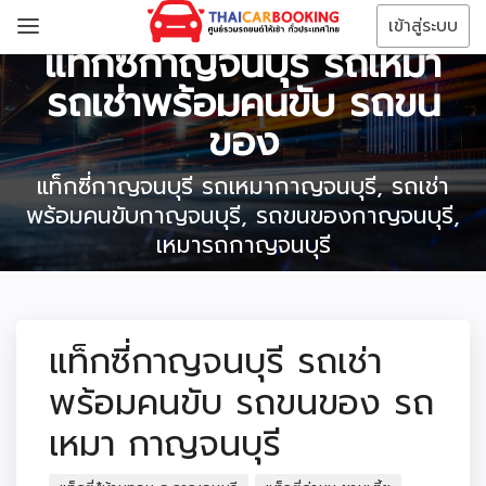
เข้าสู่ระบบ
แท็กซี่กาญจนบุรี รถเหมา
รถเช่าพร้อมคนขับ รถขน
ของ
แท็กซี่กาญจนบุรี รถเหมากาญจนบุรี, รถเช่า
พร้อมคนขับกาญจนบุรี, รถขนของกาญจนบุรี,
เหมารถกาญจนบุรี
แท็กซี่กาญจนบุรี รถเช่า
พร้อมคนขับ รถขนของ รถ
เหมา กาญจนบุรี