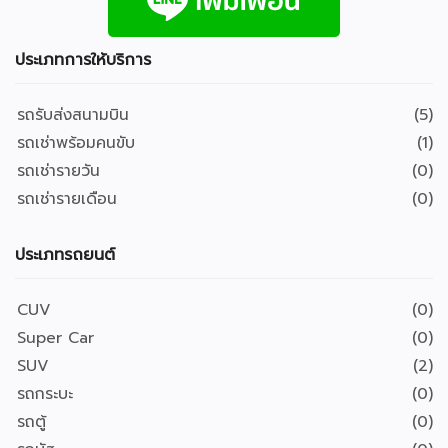
ประเภทการให้บริการ
รถรับส่งสนามบิน
(5)
รถเช่าพร้อมคนขับ
(1)
รถเช่ารายวัน
(0)
รถเช่ารายเดือน
(0)
ประเภทรถยนต์
CUV
(0)
Super Car
(0)
SUV
(2)
รถกระบะ
(0)
รถตู้
(0)