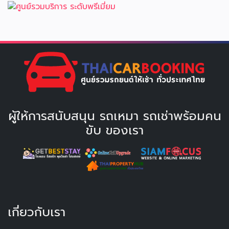
ผู้ให้การสนับสนุน รถเหมา รถเช่าพร้อมคน
ขับ ของเรา
เกี่ยวกับเรา