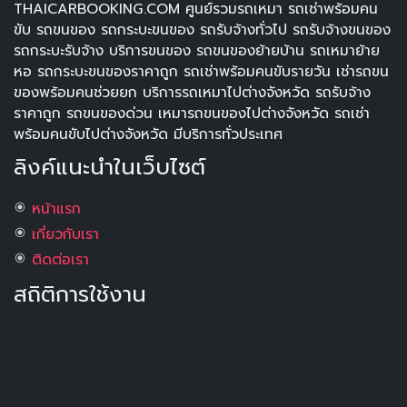
THAICARBOOKING.COM ศูนย์รวมรถเหมา รถเช่าพร้อมคน
ขับ รถขนของ รถกระบะขนของ รถรับจ้างทั่วไป รถรับจ้างขนของ
รถกระบะรับจ้าง บริการขนของ รถขนของย้ายบ้าน รถเหมาย้าย
หอ รถกระบะขนของราคาถูก รถเช่าพร้อมคนขับรายวัน เช่ารถขน
ของพร้อมคนช่วยยก บริการรถเหมาไปต่างจังหวัด รถรับจ้าง
ราคาถูก รถขนของด่วน เหมารถขนของไปต่างจังหวัด รถเช่า
พร้อมคนขับไปต่างจังหวัด มีบริการทั่วประเทศ
ลิงค์แนะนำในเว็บไซต์
หน้าแรก
เกี่ยวกับเรา
ติดต่อเรา
สถิติการใช้งาน