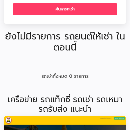
ยังไม่มีรายการ รถยนต์ให้เช่า ใน
ตอนนี้
รถเช่าทั้งหมด
0
รายการ
เครือข่าย รถแท็กซี่ รถเช่า รถเหมา
รถรับส่ง แนะนำ