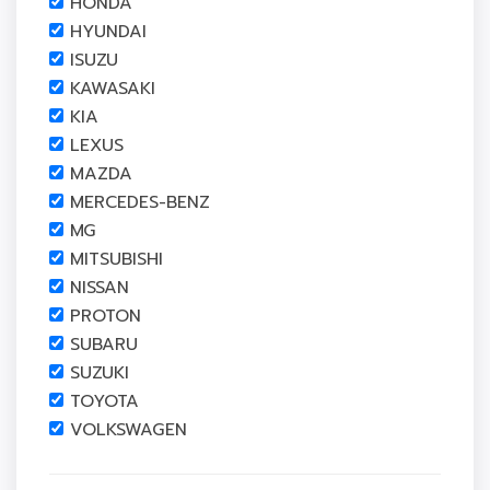
HONDA
HYUNDAI
ISUZU
KAWASAKI
KIA
LEXUS
MAZDA
MERCEDES-BENZ
MG
MITSUBISHI
NISSAN
PROTON
SUBARU
SUZUKI
TOYOTA
VOLKSWAGEN