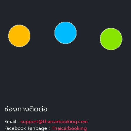
ช่องทางติดต่อ
Email :
support@thaicarbooking.com
Facebook Fanpage :
Thaicarbooking