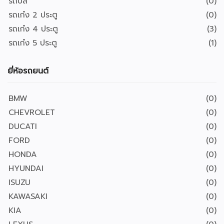
รถบัส
(0)
รถเก๋ง 2 ประตู
(0)
รถเก๋ง 4 ประตู
(3)
รถเก๋ง 5 ประตู
(1)
ยี่ห้อรถยนต์
BMW
(0)
CHEVROLET
(0)
DUCATI
(0)
FORD
(0)
HONDA
(0)
HYUNDAI
(0)
ISUZU
(0)
KAWASAKI
(0)
KIA
(0)