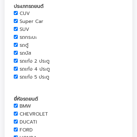
ประเภทรถยนต์
CUV
Super Car
SUV
รถกระบะ
รถตู้
รถบัส
รถเก๋ง 2 ประตู
รถเก๋ง 4 ประตู
รถเก๋ง 5 ประตู
ยี่ห้อรถยนต์
BMW
CHEVROLET
DUCATI
FORD