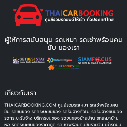
ผู้ให้การสนับสนุน รถเหมา รถเช่าพร้อมคน
ขับ ของเรา
เกี่ยวกับเรา
THAICARBOOKING.COM ศูนย์รวมรถเหมา รถเช่าพร้อมคน
ขับ รถขนของ รถกระบะขนของ รถรับจ้างทั่วไป รถรับจ้างขนของ
รถกระบะรับจ้าง บริการขนของ รถขนของย้ายบ้าน รถเหมาย้าย
หอ รถกระบะขนของราคาถูก รถเช่าพร้อมคนขับรายวัน เช่ารถขน