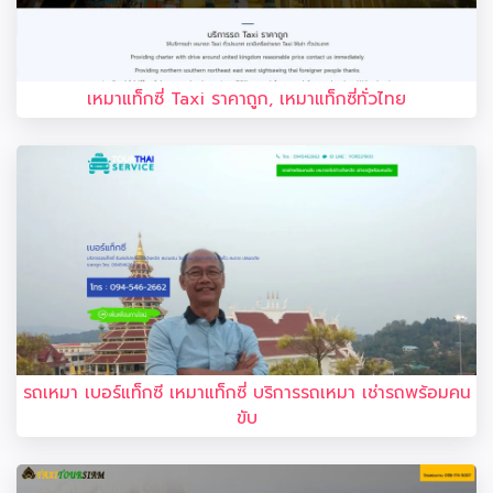
เหมาแท็กซี่ Taxi ราคาถูก, เหมาแท็กซี่ทั่วไทย
รถเหมา เบอร์แท็กซี เหมาแท็กซี่ บริการรถเหมา เช่ารถพร้อมคน
ขับ