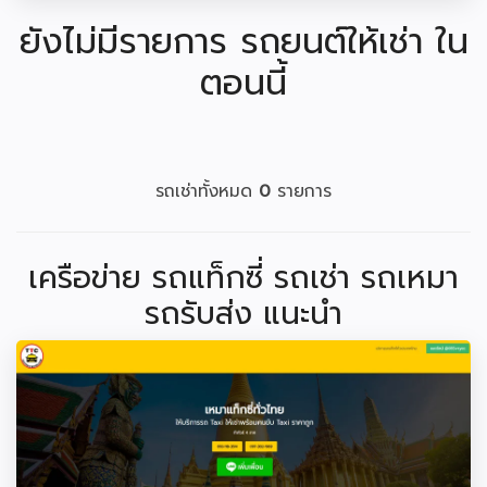
ยังไม่มีรายการ รถยนต์ให้เช่า ใน
ตอนนี้
รถเช่าทั้งหมด
0
รายการ
เครือข่าย รถแท็กซี่ รถเช่า รถเหมา
รถรับส่ง แนะนำ