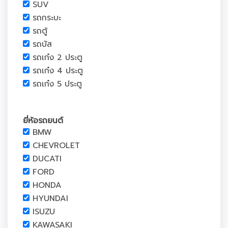
SUV
รถกระบะ
รถตู้
รถบัส
รถเก๋ง 2 ประตู
รถเก๋ง 4 ประตู
รถเก๋ง 5 ประตู
ยี่ห้อรถยนต์
BMW
CHEVROLET
DUCATI
FORD
HONDA
HYUNDAI
ISUZU
KAWASAKI