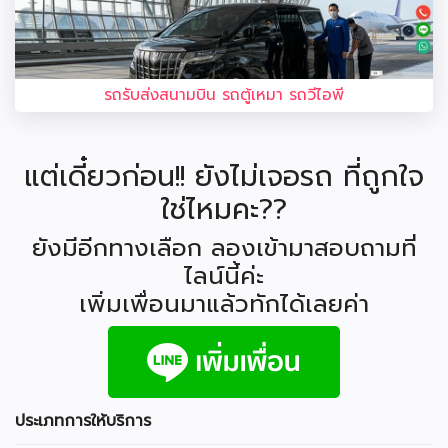
รถรับส่งสนามบิน รถตู้เหมา รถวีไอพี
แต่เดี๋ยวก่อน!! ยังไม่เจอรถ ที่ถูกใจ
ใช่ไหมคะ??
ยังมีอีกทางเลือก ลองเข้ามาสอบถามที่
ไลน์นี้ค่ะ
เพิ่มเพื่อนมาแล้วทักได้เลยค่า
ประเภทการให้บริการ