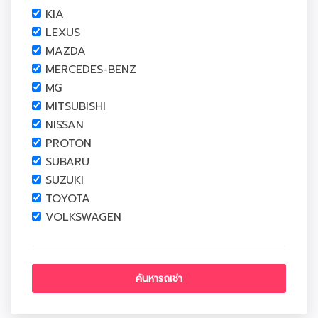
KIA
LEXUS
MAZDA
MERCEDES-BENZ
MG
MITSUBISHI
NISSAN
PROTON
SUBARU
SUZUKI
TOYOTA
VOLKSWAGEN