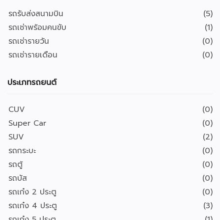
รถรับส่งสนามบิน
(5)
รถเช่าพร้อมคนขับ
(1)
รถเช่ารายวัน
(0)
รถเช่ารายเดือน
(0)
ประเภทรถยนต์
CUV
(0)
Super Car
(0)
SUV
(2)
รถกระบะ
(0)
รถตู้
(0)
รถบัส
(0)
รถเก๋ง 2 ประตู
(0)
รถเก๋ง 4 ประตู
(3)
รถเก๋ง 5 ประตู
(1)