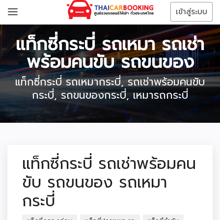
เข้าสู่ระบบ
แท็กซี่กระบี่ รถเหมา รถเช่า
พร้อมคนขับ รถขนของ
แท็กซี่กระบี่ รถเหมากระบี่, รถเช่าพร้อมคนขับ
กระบี่, รถขนของกระบี่, เหมารถกระบี่
แท็กซี่กระบี่ รถเช่าพร้อมคน
ขับ รถขนของ รถเหมา
กระบี่