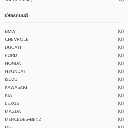
ยี่ห้อรถยนต์
BMW
(0)
CHEVROLET
(0)
DUCATI
(0)
FORD
(0)
HONDA
(0)
HYUNDAI
(0)
ISUZU
(0)
KAWASAKI
(0)
KIA
(0)
LEXUS
(0)
MAZDA
(0)
MERCEDES-BENZ
(0)
MG
(0)