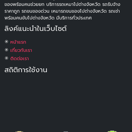
ของพร้อมคนช่วยยก บริการรถเหมาไปต่างจังหวัด รถรับจ้าง
ราคาถูก รถขนของด่วน เหมารถขนของไปต่างจังหวัด รถเช่า
พร้อมคนขับไปต่างจังหวัด มีบริการทั่วประเทศ
ลิงค์แนะนำในเว็บไซต์
หน้าแรก
เกี่ยวกับเรา
ติดต่อเรา
สถิติการใช้งาน