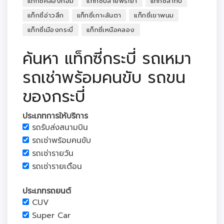
แท็กซี่คลองท่อม
แท็กซี่ปลายพระยา
แท็กซี่ลำทับ
แท็กซี่อ่าวลึก
แท็กซี่เกาะลันตา
แท็กซี่เขาพนม
แท็กซี่เมืองกระบี่
แท็กซี่เหนือคลอง
ค้นหา แท็กซี่กระบี่ รถเหมา
รถเช่าพร้อมคนขับ รถขน
ของกระบี่
ประเภทการให้บริการ
รถรับส่งสนามบิน
รถเช่าพร้อมคนขับ
รถเช่ารายวัน
รถเช่ารายเดือน
ประเภทรถยนต์
CUV
Super Car